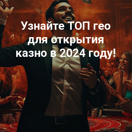
Узнайте ТОП гео
для открытия
казно в 2024 году!