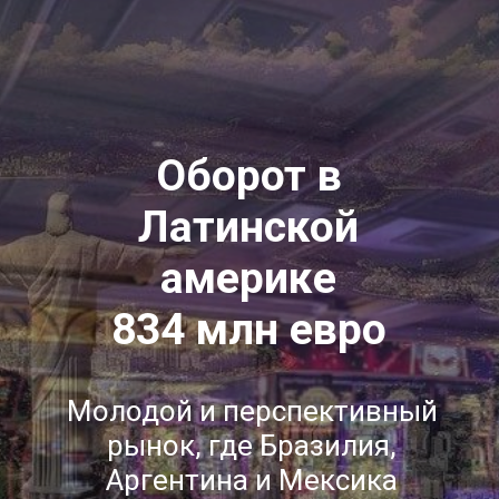
Оборот в
Латинской
америке
834 млн евро
Молодой и перспективный
рынок, где Бразилия,
Аргентина и Мексика