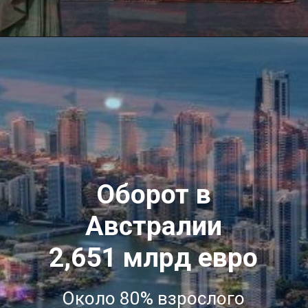
Оборот в
Австралии
2,651 млрд евро
Около 80% взрослого