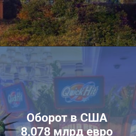
Оборот в США
8,078 млрд евро