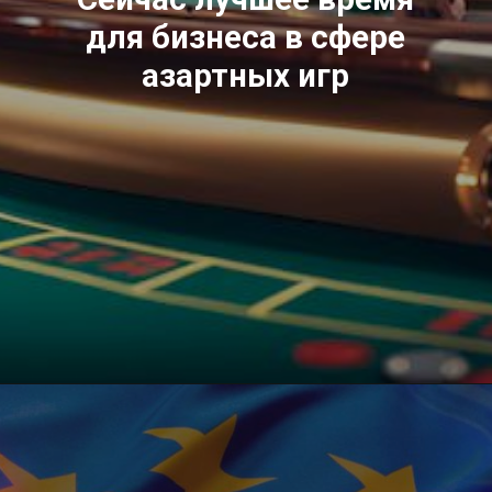
для бизнеса в сфере
азартных игр