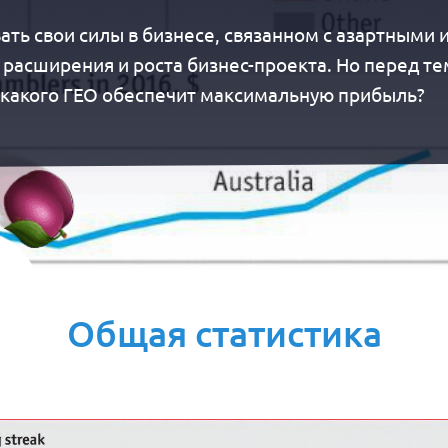
Разработка дизайна казино
а
Разработка ПО
ать свои силы в бизнесе, связанном с азартными 
Разработка структуры интернет-казино
расширения и роста бизнес-проекта. Но перед тем
ый бизнес)
Разработка ПО
Email стратегия
к какого ГЕО обеспечит максимальную прибыль?
Разработка ПО
Открытие онлайн-казино в Казахстане
Разработка ПО 
Открытие онлайн-казино в Южной Африке
Открытие онлайн-казино в Великобритании
 + суппорт по рискам
Общая статистика