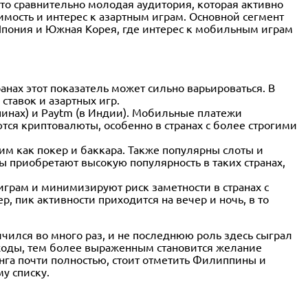
 Это сравнительно молодая аудитория, которая активно
имость и интерес к азартным играм. Основной сегмент
 Япония и Южная Корея, где интерес к мобильным играм
анах этот показатель может сильно варьироваться. В
ставок и азартных игр.
пинах) и Paytm (в Индии). Мобильные платежи
ются криптовалюты, особенно в странах с более строгими
им как покер и баккара. Также популярны слоты и
ры приобретают высокую популярность в таких странах,
грам и минимизируют риск заметности в странах с
, пик активности приходится на вечер и ночь, в то
ичился во много раз, и не последнюю роль здесь сыграл
оходы, тем более выраженным становится желание
нга почти полностью, стоит отметить Филиппины и
у списку.