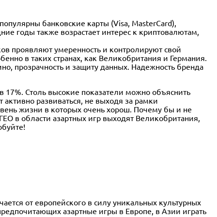
пулярны банковские карты (Visa, MasterCard),
ледние годы также возрастает интерес к криптовалютам,
оков проявляют умеренность и контролируют свой
енно в таких странах, как Великобритания и Германия.
но, прозрачность и защиту данных. Надежность бренда
в 17%. Столь высокие показатели можно объяснить
т активно развиваться, не выходя за рамки
вень жизни в которых очень хорош. Почему бы и не
ГЕО в области азартных игр выходят Великобритания,
обуйте!
чается от европейского в силу уникальных культурных
предпочитающих азартные игры в Европе, в Азии играть