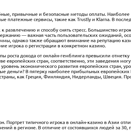
ные, привычные и безопасные методы оплаты. Наиболее по
тные платежные сервисы, такие как Trustly и Klarna. В пос
 к развлечению и способу снять стресс. Большинство игр
ержанию — важная часть пользовательских ожиданий, особ
ммы, однако также обращают внимание на репутацию кази
ие игрока о регистрации в конкретном казино.
ы роста дохода от онлайн-гемблинга превысили отметку 
 европейских стран, соответственно, эти заведения могу
уровень экономического развития европейских стран, уро
ные деньги? В пятерку наиболее прибыльных европейских 
 страны, как Греция, Финляндия, Нидерланды, Швеция. Пр
. Портрет типичного игрока в онлайн-казино в Азии отли
ений в регионе. В отличие от состоявшихся людей за 30, 