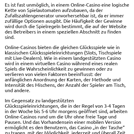
Es ist fast unmöglich, in einem Online-Casino eine logische
Kette von Spielautomaten aufzubauen, da der
Zufallszahlengenerator unvorhersehbar ist, da er immer
zufällige Optionen ausgibt. Die Häufigkeit der Gewinne
wird durch die Spielregeln bestimmt, die auf der Website
des Betreibers in einem speziellen Abschnitt zu finden
sind.
Online-Casinos bieten die gleichen Glücksspiele wie in
klassischen Glücksspieleinrichtungen (Slots, Tischspiele
mit Live-Dealern). Wie in einem landgestützten Casino
wird in einem virtuellen Casino während eines realen
Spiels die Wahrscheinlichkeit zu gewinnen oder zu
verlieren von vielen Faktoren beeinflusst: der
anfänglichen Anordnung der Karten, der Methode und
Intensität des Mischens, der Anzahl der Spieler am Tisch,
und andere.
Im Gegensatz zu landgestützten
Glücksspieleinrichtungen, die in der Regel von 3-4 Tagen
in der Woche bis 5-6 Uhr morgens geöffnet sind, arbeiten
Online-Casinos rund um die Uhr ohne freie Tage und
Pausen. Und das Vorhandensein einer mobilen Version
ermöglicht es den Benutzern, das Casino „in der Tasche“
zu tragen, mit der Möglichkeit, jederzeit und überall Zeit