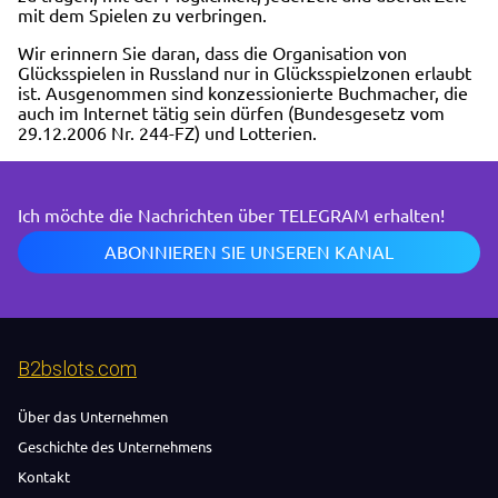
mit dem Spielen zu verbringen.
Wir erinnern Sie daran, dass die Organisation von
Glücksspielen in Russland nur in Glücksspielzonen erlaubt
ist. Ausgenommen sind konzessionierte Buchmacher, die
auch im Internet tätig sein dürfen (Bundesgesetz vom
29.12.2006 Nr. 244-FZ) und Lotterien.
Ich möchte die Nachrichten über TELEGRAM erhalten!
ABONNIEREN SIE UNSEREN KANAL
B2bslots.com
Über das Unternehmen
Geschichte des Unternehmens
Kontakt