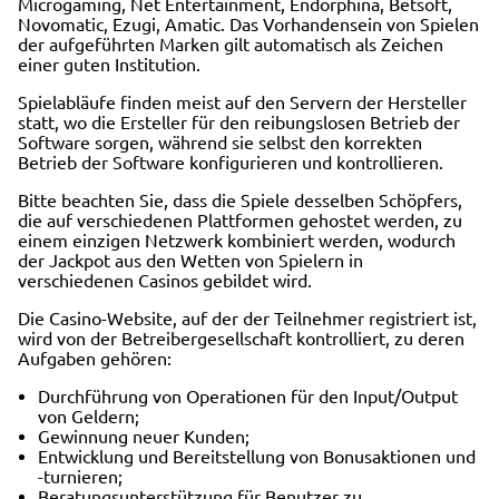
Microgaming, Net Entertainment, Endorphina, Betsoft,
Novomatic, Ezugi, Amatic. Das Vorhandensein von Spielen
der aufgeführten Marken gilt automatisch als Zeichen
einer guten Institution.
Spielabläufe finden meist auf den Servern der Hersteller
statt, wo die Ersteller für den reibungslosen Betrieb der
Software sorgen, während sie selbst den korrekten
Betrieb der Software konfigurieren und kontrollieren.
Bitte beachten Sie, dass die Spiele desselben Schöpfers,
die auf verschiedenen Plattformen gehostet werden, zu
einem einzigen Netzwerk kombiniert werden, wodurch
der Jackpot aus den Wetten von Spielern in
verschiedenen Casinos gebildet wird.
Die Casino-Website, auf der der Teilnehmer registriert ist,
wird von der Betreibergesellschaft kontrolliert, zu deren
Aufgaben gehören:
Durchführung von Operationen für den Input/Output
von Geldern;
Gewinnung neuer Kunden;
Entwicklung und Bereitstellung von Bonusaktionen und
-turnieren;
Beratungsunterstützung für Benutzer zu