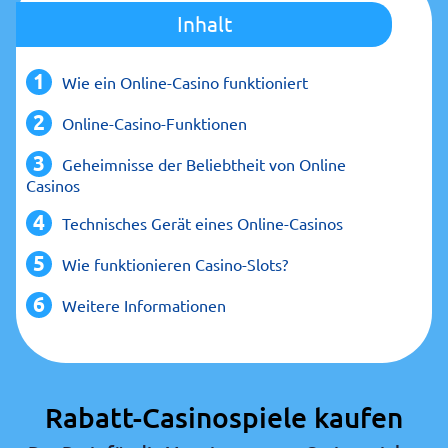
Inhalt
Wie ein Online-Casino funktioniert
Online-Casino-Funktionen
Geheimnisse der Beliebtheit von Online
Casinos
Technisches Gerät eines Online-Casinos
Wie funktionieren Casino-Slots?
Weitere Informationen
Rabatt-Casinospiele kaufen