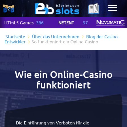
HTML5 Games
386
97
Startseite
Über das Unternehmen
Blog der Casino-
Entwickler
So funktioniert ein Online Casino
Wie ein Online-Casino
funktioniert
Die Einführung von Verboten für die