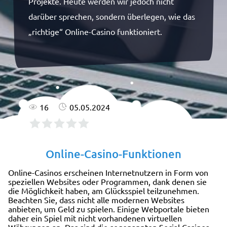
Projekte. Heute werden wir jedoch nicht
darüber sprechen, sondern überlegen, wie das
„richtige“ Online-Casino funktioniert.
16
05.05.2024
Online-Casino-Funktionen
Online-Casinos erscheinen Internetnutzern in Form von
speziellen Websites oder Programmen, dank denen sie
die Möglichkeit haben, am Glücksspiel teilzunehmen.
Beachten Sie, dass nicht alle modernen Websites
anbieten, um Geld zu spielen. Einige Webportale bieten
daher ein Spiel mit nicht vorhandenen virtuellen