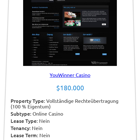
YouWinner Casino
$180.000
Property Type:
Vollständige Rechteübertragung
(100 % Eigentum)
Subtype:
Online Casino
Lease Type:
Nein
Tenancy:
Nein
Lease Term:
Nein