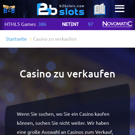
HTML5 Games
386
97
Startseite
Casino zu verkaufen
Casino zu verkaufen
Wenn Sie suchen, wo Sie ein Casino kaufen
können, suchen Sie nicht weiter. Wir haben
eine große Auswahl an Casinos zum Verkauf,