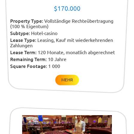
$170.000
Property Type:
Vollständige Rechteübertragung
(100 % Eigentum)
Subtype:
Hotel-casino
Lease Type:
Leasing, Kauf mit wiederkehrenden
Zahlungen
Lease Term:
120 Monate, monatlich abgerechnet
Remaining Term:
10 Jahre
Square Footage:
1 000
MEHR