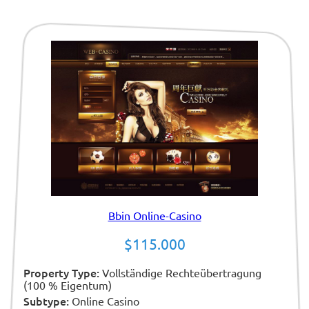
Bbin Online-Casino
$115.000
Property Type:
Vollständige Rechteübertragung
(100 % Eigentum)
Subtype:
Online Casino