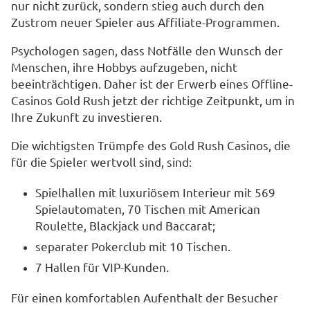
nur nicht zurück, sondern stieg auch durch den
Zustrom neuer Spieler aus Affiliate-Programmen.
Psychologen sagen, dass Notfälle den Wunsch der
Menschen, ihre Hobbys aufzugeben, nicht
beeinträchtigen. Daher ist der Erwerb eines Offline-
Casinos Gold Rush jetzt der richtige Zeitpunkt, um in
Ihre Zukunft zu investieren.
Die wichtigsten Trümpfe des Gold Rush Casinos, die
für die Spieler wertvoll sind, sind:
Spielhallen mit luxuriösem Interieur mit 569
Spielautomaten, 70 Tischen mit American
Roulette, Blackjack und Baccarat;
separater Pokerclub mit 10 Tischen.
7 Hallen für VIP-Kunden.
Für einen komfortablen Aufenthalt der Besucher