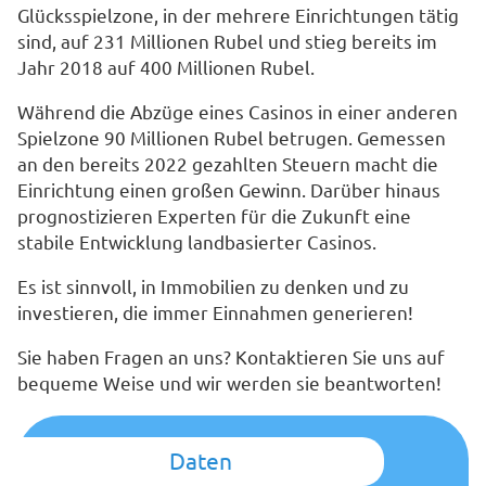
Glücksspielzone, in der mehrere Einrichtungen tätig
sind, auf 231 Millionen Rubel und stieg bereits im
Jahr 2018 auf 400 Millionen Rubel.
Während die Abzüge eines Casinos in einer anderen
Spielzone 90 Millionen Rubel betrugen. Gemessen
an den bereits 2022 gezahlten Steuern macht die
Einrichtung einen großen Gewinn. Darüber hinaus
prognostizieren Experten für die Zukunft eine
stabile Entwicklung landbasierter Casinos.
Es ist sinnvoll, in Immobilien zu denken und zu
investieren, die immer Einnahmen generieren!
Sie haben Fragen an uns? Kontaktieren Sie uns auf
bequeme Weise und wir werden sie beantworten!
Daten