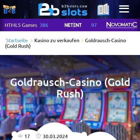
HTML5 Games
386
97
Startseite
Kasino zu verkaufen
Goldrausch-Casino
(Gold Rush)
Goldrausch-Casino (Gold
Rush)
17
30.03.2024