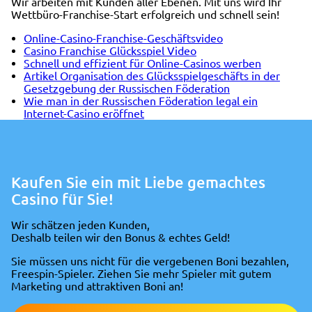
Wir arbeiten mit Kunden aller Ebenen. Mit uns wird Ihr
Wettbüro-Franchise-Start erfolgreich und schnell sein!
Online-Casino-Franchise-Geschäftsvideo
Casino Franchise Glücksspiel Video
Schnell und effizient für Online-Casinos werben
Artikel Organisation des Glücksspielgeschäfts in der
Gesetzgebung der Russischen Föderation
Wie man in der Russischen Föderation legal ein
Internet-Casino eröffnet
Kaufen Sie ein mit Liebe gemachtes
Casino für Sie!
Wir schätzen jeden Kunden,
Deshalb teilen wir den Bonus & echtes Geld!
Sie müssen uns nicht für die vergebenen Boni bezahlen,
Freespin-Spieler. Ziehen Sie mehr Spieler mit gutem
Marketing und attraktiven Boni an!