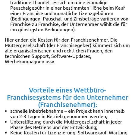
traditionell handelt es sich um eine einmalige
Pauschalgebühr in einer bestimmten Höhe beim Kauf
einer Franchise und monatliche Lizenzgebühren
(Bedingungen, Pauschal- und Zinsbeträge variieren von
Franchise zu Franchise, der Unternehmer wählt die für
ihn günstigsten Bedingungen).
Hier enden die Kosten für den Franchisenehmer. Die
Muttergesellschaft (der Franchisegeber) kümmert sich um
alle organisatorischen und rechtlichen Fragen, den
technischen Support, Software-Updates,
Werbekampagnen usw.
Vorteile eines Wettbüro-
Franchisesystems für den Unternehmer
(Franchisenehmer):
schnelle Inbetriebnahme – ein Projekt kann innerhalb
von 2-3 Tagen in Betrieb genommen werden;
Unterstützung durch die Muttergesellschaft in jeder
Phase des Betriebs und der Entwicklung;
Keine Kosten für Lizenzierung, Softwarekauf, Wartung