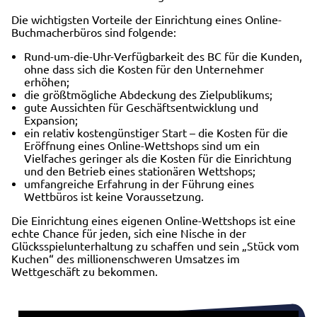
Die wichtigsten Vorteile der Einrichtung eines Online-
Buchmacherbüros sind folgende:
Rund-um-die-Uhr-Verfügbarkeit des BC für die Kunden,
ohne dass sich die Kosten für den Unternehmer
erhöhen;
die größtmögliche Abdeckung des Zielpublikums;
gute Aussichten für Geschäftsentwicklung und
Expansion;
ein relativ kostengünstiger Start – die Kosten für die
Eröffnung eines Online-Wettshops sind um ein
Vielfaches geringer als die Kosten für die Einrichtung
und den Betrieb eines stationären Wettshops;
umfangreiche Erfahrung in der Führung eines
Wettbüros ist keine Voraussetzung.
Die Einrichtung eines eigenen Online-Wettshops ist eine
echte Chance für jeden, sich eine Nische in der
Glücksspielunterhaltung zu schaffen und sein „Stück vom
Kuchen“ des millionenschweren Umsatzes im
Wettgeschäft zu bekommen.