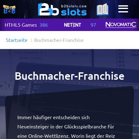
HTML5 Games
386
97
Startseite
Buchmacher-Franchise
Buchmacher-Franchise
Immer häufiger entscheiden sich
Neueinsteiger in der Glücksspielbranche für
eine Online-Wettlizenz. Worin liegt der Reiz