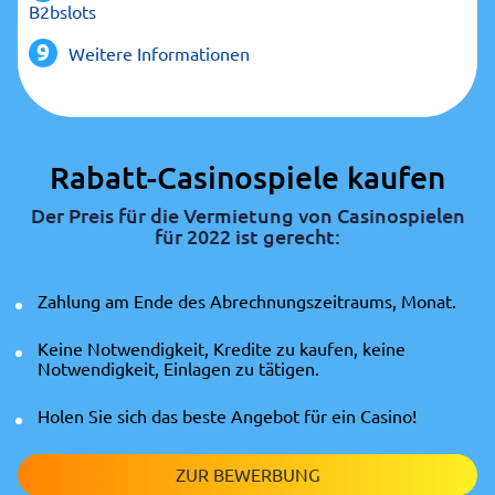
B2bslots
Weitere Informationen
Rabatt-Casinospiele kaufen
Der Preis für die Vermietung von Casinospielen
für 2022 ist gerecht:
Zahlung am Ende des Abrechnungszeitraums, Monat.
Keine Notwendigkeit, Kredite zu kaufen, keine
Notwendigkeit, Einlagen zu tätigen.
Holen Sie sich das beste Angebot für ein Casino!
ZUR BEWERBUNG