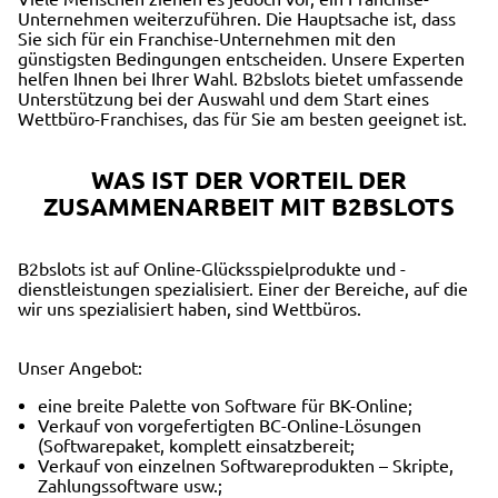
Unternehmen weiterzuführen. Die Hauptsache ist, dass
Sie sich für ein Franchise-Unternehmen mit den
günstigsten Bedingungen entscheiden. Unsere Experten
helfen Ihnen bei Ihrer Wahl. B2bslots bietet umfassende
Unterstützung bei der Auswahl und dem Start eines
Wettbüro-Franchises, das für Sie am besten geeignet ist.
WAS IST DER VORTEIL DER
ZUSAMMENARBEIT MIT B2BSLOTS
B2bslots ist auf Online-Glücksspielprodukte und -
dienstleistungen spezialisiert. Einer der Bereiche, auf die
wir uns spezialisiert haben, sind Wettbüros.
Unser Angebot:
eine breite Palette von Software für BK-Online;
Verkauf von vorgefertigten BC-Online-Lösungen
(Softwarepaket, komplett einsatzbereit;
Verkauf von einzelnen Softwareprodukten – Skripte,
Zahlungssoftware usw.;