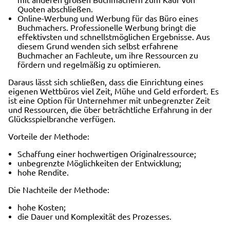
mit anderen großen Buchmachern zum Kauf von
Quoten abschließen.
Online-Werbung und Werbung für das Büro eines
Buchmachers. Professionelle Werbung bringt die
effektivsten und schnellstmöglichen Ergebnisse. Aus
diesem Grund wenden sich selbst erfahrene
Buchmacher an Fachleute, um ihre Ressourcen zu
fördern und regelmäßig zu optimieren.
Daraus lässt sich schließen, dass die Einrichtung eines
eigenen Wettbüros viel Zeit, Mühe und Geld erfordert. Es
ist eine Option für Unternehmer mit unbegrenzter Zeit
und Ressourcen, die über beträchtliche Erfahrung in der
Glücksspielbranche verfügen.
Vorteile der Methode:
Schaffung einer hochwertigen Originalressource;
unbegrenzte Möglichkeiten der Entwicklung;
hohe Rendite.
Die Nachteile der Methode:
hohe Kosten;
die Dauer und Komplexität des Prozesses.