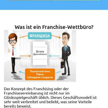
Was ist ein Franchise-Wettbüro?
Das Konzept des Franchising oder der
Franchisevereinbarung ist nicht nur im
Glücksspielgeschäft üblich. Dieses Geschäftsmodell ist
sehr weit verbreitet und beliebt, was seine Vorteile
bereits beweist.