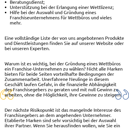
Beratungsdienst;
Unterstützung bei der Erlangung einer Wettlizenz;
Hilfe bei der Auswahl und Gründung eines
Franchiseunternehmens für Wettbüros und vieles
mehr.
Eine vollständige Liste der von uns angebotenen Produkte
und Dienstleistungen finden Sie auf unserer Website oder
bei unseren Experten.
Warum ist es wichtig, bei der Gründung eines Wettbüros
ein Franchise-Unternehmen zu wählen? Nicht alle Marken
bieten für beide Seiten vorteilhafte Bedingungen der
Zusammenarbeit. Unerfahrene Neulinge in diesem
Geschäft laufen Gefahr, in die finanzielle Abhängigkeit
des Franchisegebers zu geraten und mit null Gewinn zu
arbeiten, ohne die Möglichkeit, ihre Gewinne zu steigern.
Der nächste Risikopunkt ist das mangelnde Interesse des
Franchisegebers an dem angehenden Unternehmer.
Etablierte Marken sind sehr vorsichtig bei der Auswahl
ihrer Partner. Wenn Sie herausfinden wollen, wie Sie ein