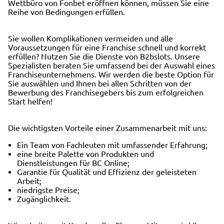
Wettbüro von Fonbet eröffnen können, müssen Sie eine
Reihe von Bedingungen erfüllen.
Sie wollen Komplikationen vermeiden und alle
Voraussetzungen für eine Franchise schnell und korrekt
erfüllen? Nutzen Sie die Dienste von B2bslots. Unsere
Spezialisten beraten Sie umfassend bei der Auswahl eines
Franchiseunternehmens. Wir werden die beste Option für
Sie auswählen und Ihnen bei allen Schritten von der
Bewerbung des Franchisegebers bis zum erfolgreichen
Start helfen!
Die wichtigsten Vorteile einer Zusammenarbeit mit uns:
Ein Team von Fachleuten mit umfassender Erfahrung;
eine breite Palette von Produkten und
Dienstleistungen für BC Online;
Garantie für Qualität und Effizienz der geleisteten
Arbeit;
niedrigste Preise;
Zugänglichkeit.