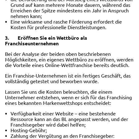
Grund auf kann mehrere Monate dauern, während das
Erreichen der Spitze mindestens ein Jahr in Anspruch
nehmen kann;
Eine wirksame und rasche Förderung erfordert die
Kosten für professionelle Dienstleistungen.
3. Eröffnen Sie ein Wettbüro als
Franchiseunternehmen
Bei der Analyse der beiden oben beschriebenen
Möglichkeiten, ein eigenes Wettbüro zu eröffnen, werden
die Vorteile eines Online-Wettfranchise bereits deutlich.
Ein Franchise-Unternehmen ist ein fertiges Geschäft, das
vollständig getestet und beworben wurde.
Lassen Sie uns die Kosten beleuchten, die einem
Unternehmer entstehen, wenn er sich für das Franchising
eines bekannten Markenwettshops entscheidet:
Verfügbarkeit einer Website – eine bestehende
Ressource kann an das BL angepasst werden, und der
Franchisegeber wird dabei helfen;
Hosting-Gebühr;
Zahlung der Vergütung an den Franchisegeber: