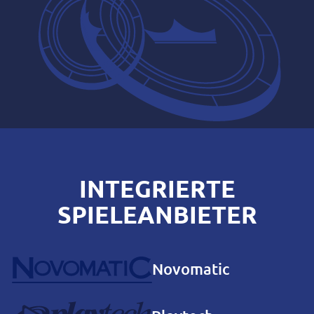
INTEGRIERTE
SPIELEANBIETER
Novomatic