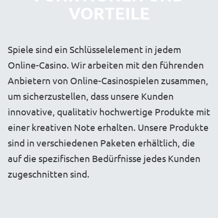
VORTEILE
Spiele sind ein Schlüsselelement in jedem
Online-Casino. Wir arbeiten mit den führenden
Anbietern von Online-Casinospielen zusammen,
um sicherzustellen, dass unsere Kunden
innovative, qualitativ hochwertige Produkte mit
einer kreativen Note erhalten. Unsere Produkte
sind in verschiedenen Paketen erhältlich, die
auf die spezifischen Bedürfnisse jedes Kunden
zugeschnitten sind.