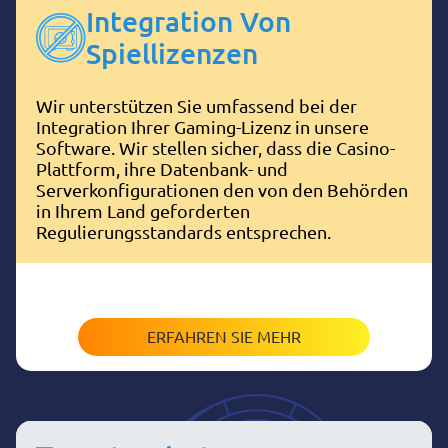
Integration Von
Spiellizenzen
Wir unterstützen Sie umfassend bei der
Integration Ihrer Gaming-Lizenz in unsere
Software. Wir stellen sicher, dass die Casino-
Plattform, ihre Datenbank- und
Serverkonfigurationen den von den Behörden
in Ihrem Land geforderten
Regulierungsstandards entsprechen.
ERFAHREN SIE MEHR