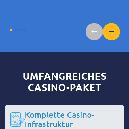
UMFANGREICHES
CASINO-PAKET
Komplette Casino-
Infrastruktur