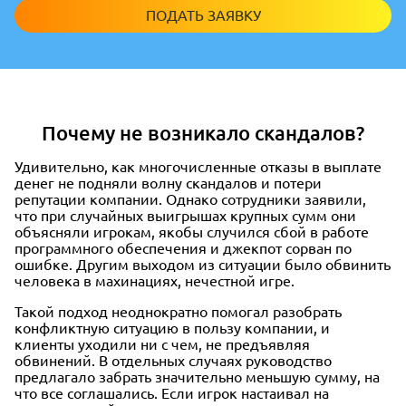
ПОДАТЬ ЗАЯВКУ
Почему не возникало скандалов?
Удивительно, как многочисленные отказы в выплате
денег не подняли волну скандалов и потери
репутации компании. Однако сотрудники заявили,
что при случайных выигрышах крупных сумм они
объясняли игрокам, якобы случился сбой в работе
программного обеспечения и джекпот сорван по
ошибке. Другим выходом из ситуации было обвинить
человека в махинациях, нечестной игре.
Такой подход неоднократно помогал разобрать
конфликтную ситуацию в пользу компании, и
клиенты уходили ни с чем, не предъявляя
обвинений. В отдельных случаях руководство
предлагало забрать значительно меньшую сумму, на
что все соглашались. Если игрок настаивал на