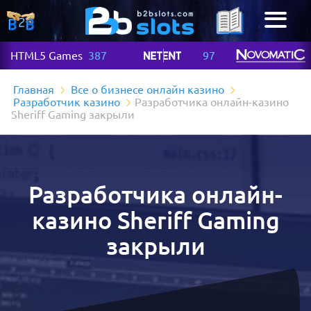
HTML5 Games
387
97
Главная
Все о бизнесе онлайн казино
Разработчик казино
Разработчика онлайн-казино
Sheriff Gaming закрыли
Разработчика онлайн-
казино Sheriff Gaming
закрыли