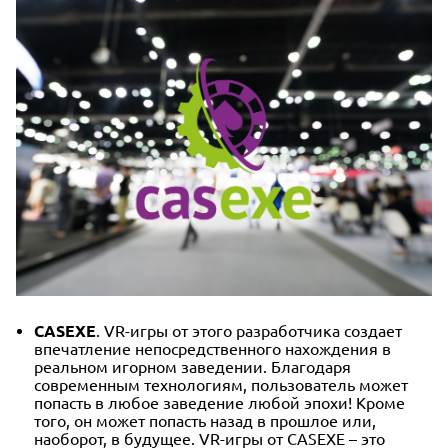
CASEXE
. VR-игры от этого разработчика создает
впечатление непосредственного нахождения в
реальном игорном заведении. Благодаря
современным технологиям, пользователь может
попасть в любое заведение любой эпохи! Кроме
того, он может попасть назад в прошлое или,
наоборот, в будущее. VR-игры от CASEXE – это