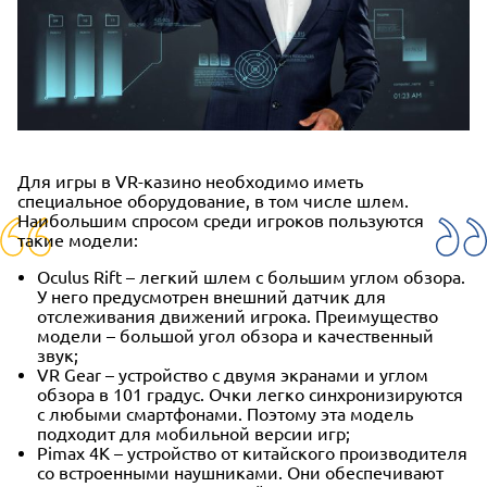
Для игры в VR-казино необходимо иметь
специальное оборудование, в том числе шлем.
Наибольшим спросом среди игроков пользуются
такие модели:
Oculus Rift – легкий шлем с большим углом обзора.
У него предусмотрен внешний датчик для
отслеживания движений игрока. Преимущество
модели – большой угол обзора и качественный
звук;
VR Gear – устройство с двумя экранами и углом
обзора в 101 градус. Очки легко синхронизируются
с любыми смартфонами. Поэтому эта модель
подходит для мобильной версии игр;
Pimax 4K – устройство от китайского производителя
со встроенными наушниками. Они обеспечивают