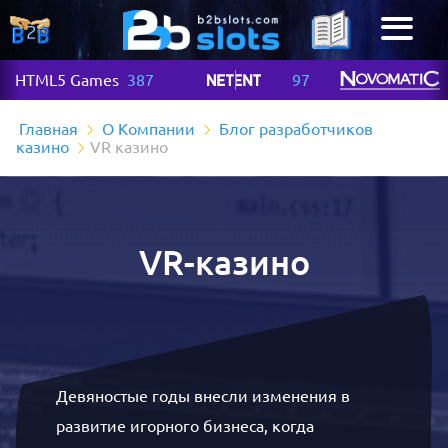
HTML5 Games
387
97
Главная
О Компании
Блог разработчиков
казино
VR казино
VR-казино
Девяностые годы внесли изменения в
развитие игорного бизнеса, когда