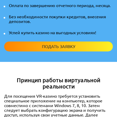
Оплата по завершению отчетного периода, месяца.
Без необходимости покупки кредитов, внесения
депозитов.
Успей купить казино на выгодных условиях!
ПОДАТЬ ЗАЯВКУ
Принцип работы виртуальной
реальности
Для посещения VR-казино требуется установить
специальное приложение на компьютер, которое
совместимо с системами Windows 7, 8, 10. Затем
следует выбрать конфигурацию экрана и получить
доступ, используя свои учетные данные. Далее