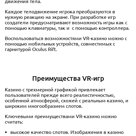
движения тела.
Каждое телодвижение игрока преобразуются в
нужную реакцию на экране. При разработке игр
создатели предусматривают возможность игры как с
помощью клавиатуры, так и с помощью контроллера.
Воспользоваться возможностями VR-казино можно с
помощью мобильных устройств, совместимых с
гарнитурой Oculus Rift.
Преимущества VR-игр
Казино с трехмерной графикой привлекает
пользователей прежде всего реалистичностью,
особенной атмосферой, схожей с реальным казино, и
широким многообразием слотов.
Ключевыми преимуществами VR-казино можно
считать:
высокое качество слотов. Изображения в казино