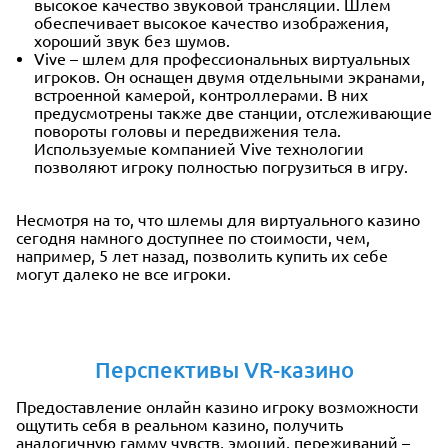
высокое качество звуковой трансляции. Шлем
обеспечивает высокое качество изображения,
хороший звук без шумов.
Vive – шлем для профессиональных виртуальных
игроков. Он оснащен двумя отдельными экранами,
встроенной камерой, контроллерами. В них
предусмотрены также две станции, отслеживающие
повороты головы и передвижения тела.
Используемые компанией Vive технологии
позволяют игроку полностью погрузиться в игру.
Несмотря на то, что шлемы для виртуального казино
сегодня намного доступнее по стоимости, чем,
например, 5 лет назад, позволить купить их себе
могут далеко не все игроки.
Перспективы VR-казино
Предоставление онлайн казино игроку возможности
ощутить себя в реальном казино, получить
аналогичную гамму чувств, эмоций, переживаний –