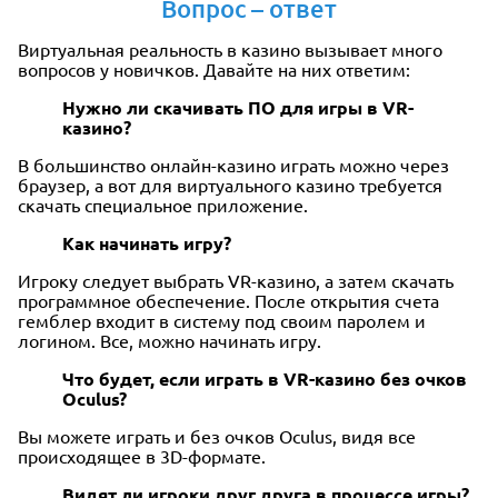
Вопрос – ответ
Виртуальная реальность в казино вызывает много
вопросов у новичков. Давайте на них ответим:
Нужно ли скачивать ПО для игры в VR-
казино?
В большинство онлайн-казино играть можно через
браузер, а вот для виртуального казино требуется
скачать специальное приложение.
Как начинать игру?
Игроку следует выбрать VR-казино, а затем скачать
программное обеспечение. После открытия счета
гемблер входит в систему под своим паролем и
логином. Все, можно начинать игру.
Что будет, если играть в VR-казино без очков
Oculus?
Вы можете играть и без очков Oculus, видя все
происходящее в 3D-формате.
Видят ли игроки друг друга в процессе игры?