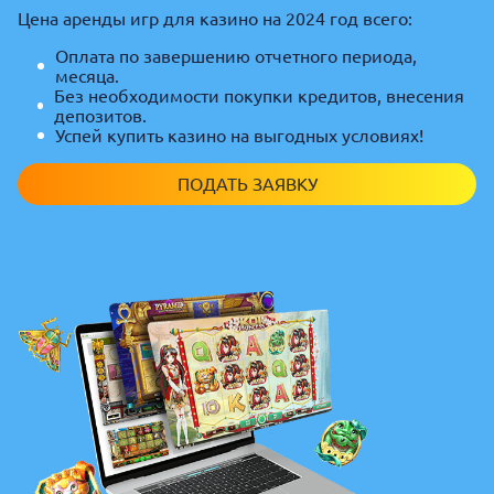
Цена аренды игр для казино на 2024 год всего:
Оплата по завершению отчетного периода,
месяца.
Без необходимости покупки кредитов, внесения
депозитов.
Успей купить казино на выгодных условиях!
ПОДАТЬ ЗАЯВКУ