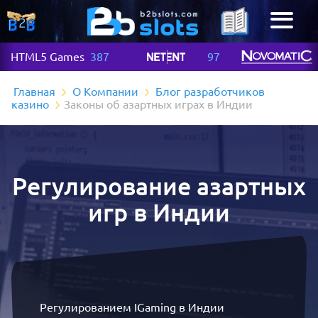
HTML5 Games
387
97
Главная
О Компании
Блог разработчиков
казино
Законы об азартных играх в Индии
Регулирование азартных
игр в Индии
Регулированием IGaming в Индии