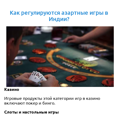
Как регулируются азартные игры в
Индии?
Казино
Игровые продукты этой категории игр в казино
включают покер и бинго.
Слоты и настольные игры