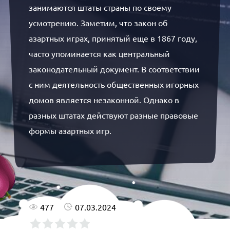
занимаются штаты страны по своему
усмотрению. Заметим, что закон об
азартных играх, принятый еще в 1867 году,
часто упоминается как центральный
законодательный документ. В соответствии
с ним деятельность общественных игорных
домов является незаконной. Однако в
разных штатах действуют разные правовые
формы азартных игр.
477
07.03.2024