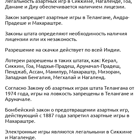
Легальность азартных игр в Сиккиме, Нагаленде, Гоа,
Дамане и Диу обеспечивается наличием лицезии.
Закон запрещает азартные игры в Телангане, Андра-
Прадеше и Махараштре.
Законы штата определяют необходимость наличия
лицензии или их незаконость.
Разрешение на скачки действует по всей Индии.
Лотереи разрешены в таких штатах, как: Керал,
Сикким, Гоа, Мадхья-Прадеш, Аруначал-Прадеш,
Пенджаб, Ассам, Манипур, Махараштр, Мизорам,
Западная Бенгалия, Мегхалай и Нагаленд.
Согласно Закону об азартных играх штата Телангана от
1974 года, игры на ловкость запрещены в Телангане и
Аруначале.
Бомбейский закон о предотвращении азартных игр,
действующий с 1887 года запретил азартные игры в
Махараштре.
Электронные игры являются легальными в Сиккиме
и Нагаленде.