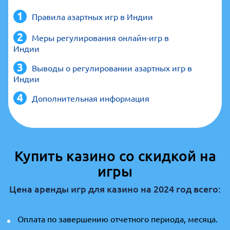
Правила азартных игр в Индии
Меры регулирования онлайн-игр в
Индии
Выводы о регулировании азартных игр в
Индии
Дополнительная информация
Купить казино со скидкой на
игры
Цена аренды игр для казино на 2024 год всего:
Оплата по завершению отчетного периода, месяца.