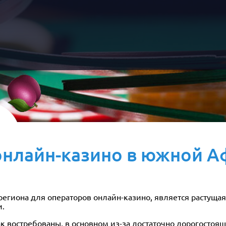
Разработка дизайна казино
а
Разработка ПО
Разработка структуры интернет-казино
ый бизнес)
Разработка ПО
Email стратегия
Разработка ПО
Открытие онлайн-казино в Казахстане
Разработка ПО 
Открытие онлайн-казино в Южной Африке
Открытие онлайн-казино в Великобритании
 + суппорт по рискам
нлайн-казино в южной А
гиона для операторов онлайн-казино, является растущая 
и.
к востребованы, в основном из-за достаточно дорогостоящ