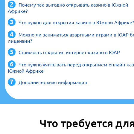
Почему так выгодно открывать казино в Южной
Африке?
Что нужно для открытия казино в Южной Африке?
Можно ли заниматься азартными играми в ЮАР б
лицензии?
Стоимость открытия интернет-казино в ЮАР
Что нужно учитывать перед открытием онлайн-каз
Южной Африке
Дополнительная информация
Что требуется дл