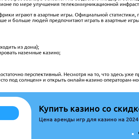
гионе по мере улучшения телекоммуникационной инфрастр
рики играют в азартные игры. Официальной статистики, п
льше и больше людей предпочитают играть в азартные игры
ходить из дома);
ировать наземные казино;
статочно перспективный. Несмотря на то, что здесь уже п
место под солнцем» и открыть онлайн-казино операторам-н
Купить казино со скидк
Цена аренды игр для казино на 2024 