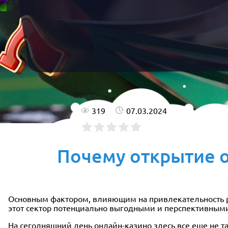
Букмекерская контор
Купить казино (готов
319
07.03.2024
Букмекерская Контора
Почему открытие о
Покеррум
Live Casino
Основным фактором, влияющим на привлекательность ре
VR-казино
этот сектор потенциально выгодными и перспективным
Биткоин-казино
На сегодняшний день онлайн-казино здесь все еще не та