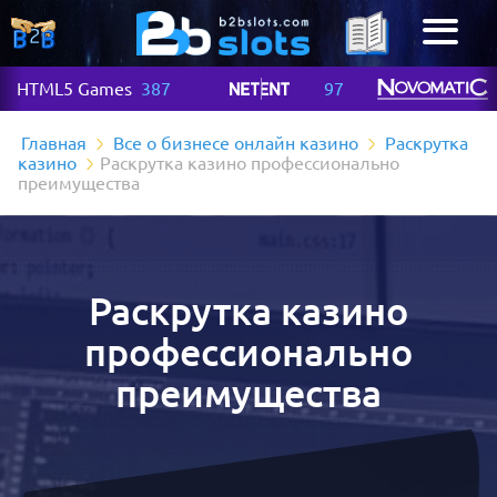
HTML5 Games
387
97
Главная
Все о бизнесе онлайн казино
Раскрутка
казино
Раскрутка казино профессионально
преимущества
Раскрутка казино
профессионально
преимущества