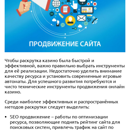
Чтобы раскрутка казино была быстрой и
эффективной, важно правильно выбрать инструменты
для её реализации. Недостаточно уделить внимание
качеству ресурса и установить современные игровые
автоматы. Для успешного развития потребуются и
чисто технические инструменты продвижения онлайн
казино.
Среди наиболее эффективных и распространённых
методов раскрутки следует выделить:
SEO продвижение – работы по оптимизации
ресурса, позволяющие поднять рейтинг сайта для
поисковых систем, привлечь трафик на сайт по