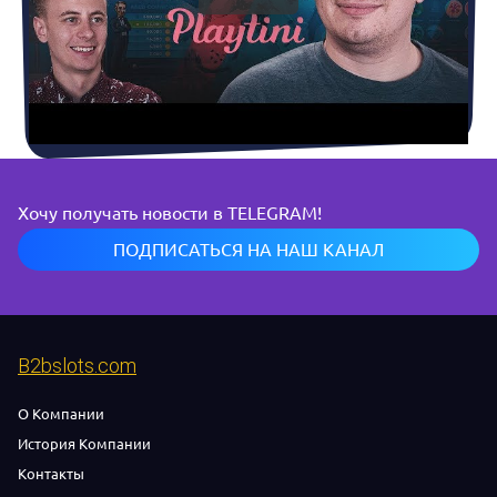
Хочу получать новости в TELEGRAM!
ПОДПИСАТЬСЯ НА НАШ КАНАЛ
B2bslots.com
О Компании
История Компании
Контакты