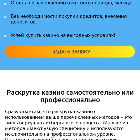
Оплата по завершению отчетного периода, месяца.
Без необходимости покупки кредитов, внесения
депозитов.
Успей купить казино на выгодных условиях!
ПОДАТЬ ЗАЯВКУ
Раскрутка казино самостоятельно или
профессионально
Сразу отметим, что раскрутка казино с
использованием выше перечисленных методов – это
лишь верхушка айсберга всего процесса. Многие из
методов имеют узкую специфику и используются
исключительно на профессиональном уровне.
Поэтому наилучший результат достигается при