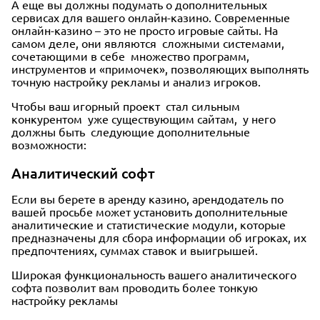
А еще вы должны подумать о дополнительных
сервисах для вашего онлайн-казино. Современные
онлайн-казино – это не просто игровые сайты. На
самом деле, они являются сложными системами,
сочетающими в себе множество программ,
инструментов и «примочек», позволяющих выполнять
точную настройку рекламы и анализ игроков.
Чтобы ваш игорный проект стал сильным
конкурентом уже существующим сайтам, у него
должны быть следующие дополнительные
возможности:
Аналитический софт
Если вы берете в аренду казино, арендодатель по
вашей просьбе может установить дополнительные
аналитические и статистические модули, которые
предназначены для сбора информации об игроках, их
предпочтениях, суммах ставок и выигрышей.
Широкая функциональность вашего аналитического
софта позволит вам проводить более тонкую
настройку рекламы