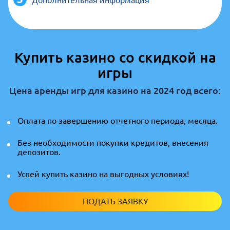
Дополнительная информация
Купить казино со скидкой на
игры
Цена аренды игр для казино на 2024 год всего:
Оплата по завершению отчетного периода, месяца.
Без необходимости покупки кредитов, внесения
депозитов.
Успей купить казино на выгодных условиях!
ПОДАТЬ ЗАЯВКУ