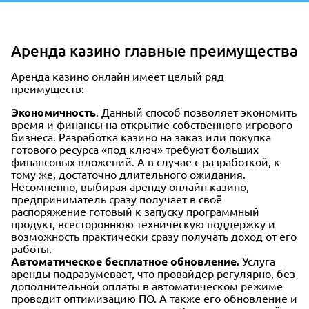
Аренда казино главные преимущества
Аренда казино онлайн имеет целый ряд
преимуществ:
Экономичность
. Данный способ позволяет экономить
время и финансы на открытие собственного игрового
бизнеса. Разработка казино на заказ или покупка
готового ресурса «под ключ» требуют больших
финансовых вложений. А в случае с разработкой, к
тому же, достаточно длительного ожидания.
Несомненно, выбирая аренду онлайн казино,
предприниматель сразу получает в своё
распоряжение готовый к запуску программный
продукт, всестороннюю техническую поддержку и
возможность практически сразу получать доход от его
работы.
Автоматическое бесплатное обновление.
Услуга
аренды подразумевает, что провайдер регулярно, без
дополнительной оплаты в автоматическом режиме
проводит оптимизацию ПО. А также его обновление и