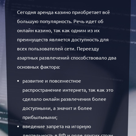
Сегодня аренда казино приобретает всё
большую популярность. Речь идет об
онлайн казино, так как одним из их
преимуществ является доступность для
всех пользователей сети. Переезду
азартных развлечений способствовало два
основных фактора:
развитие и повсеместное
распространение интернета, так как это
сделало онлайн развлечения более
доступными, а значит и более
прибыльными;
введение запрета на игорную
деятельность в РФ и ряде других стран