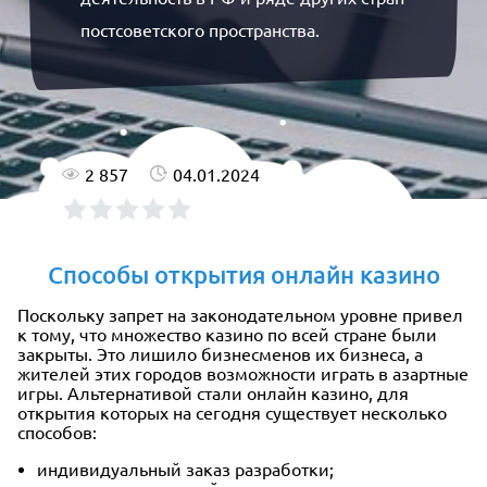
постсоветского пространства.
2 857
04.01.2024
Способы открытия онлайн казино
Поскольку запрет на законодательном уровне привел
к тому, что множество казино по всей стране были
закрыты. Это лишило бизнесменов их бизнеса, а
жителей этих городов возможности играть в азартные
игры. Альтернативой стали онлайн казино, для
открытия которых на сегодня существует несколько
способов:
индивидуальный заказ разработки;