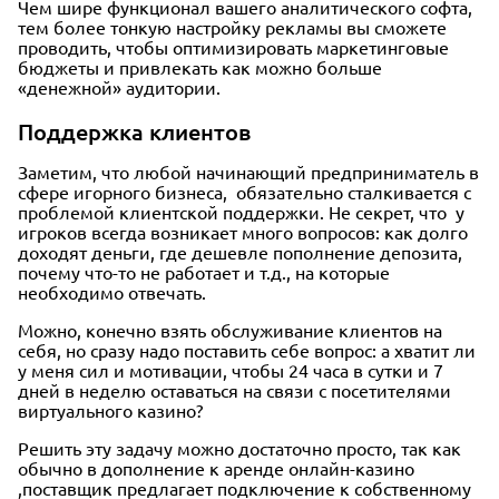
Чем шире функционал вашего аналитического софта,
тем более тонкую настройку рекламы вы сможете
проводить, чтобы оптимизировать маркетинговые
бюджеты и привлекать как можно больше
«денежной» аудитории.
Поддержка клиентов
Заметим, что любой начинающий предприниматель в
сфере игорного бизнеса, обязательно сталкивается с
проблемой клиентской поддержки. Не секрет, что у
игроков всегда возникает много вопросов: как долго
доходят деньги, где дешевле пополнение депозита,
почему что-то не работает и т.д., на которые
необходимо отвечать.
Можно, конечно взять обслуживание клиентов на
себя, но сразу надо поставить себе вопрос: а хватит ли
у меня сил и мотивации, чтобы 24 часа в сутки и 7
дней в неделю оставаться на связи с посетителями
виртуального казино?
Решить эту задачу можно достаточно просто, так как
обычно в дополнение к аренде онлайн-казино
,поставщик предлагает подключение к собственному