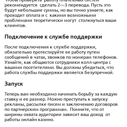
рекомендуется сделать 2—3 перевода. Пусть это
будут небольшие суммы, но вы точно узнаете, как
проходит оплата и с какими возможными
проблемами теоретически могут столкнуться ваши
клиентов.
Подключение к службе поддержки
После подключения к службе поддержки,
обязательно протестируйте ее работу путем
сообщений в чатах, звонков по номерам телефонов.
Узнайте, как общаются сотрудники колл-центра с
вашими посетителями. Вы должны убедиться, что
работа службы поддержки является безупречной.
Запуск
Теперь вам необходимо начинать борьбу за каждую
ставку и ее размер. Можно приступать к запуску
рекламы, рассылке писем и заключению договоров
по партнерским программам. Помните, что от
ширины охвата аудитории зависит ваш доход от
работы онлайн казино.