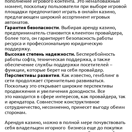
пополнение игрового контента. Это немаловажный
момент, поскольку пользователи при выборе игровой
площадки предпочитают играть в онлайн казино,
предлагающем широкий ассортимент игровых
автоматов.
Гарантия безопасности
. Выбирая аренду казино,
предприниматель становится клиентом провайдера,
более того, он гарантирует безопасность работы
ресурса и профессиональную юридическую
поддержку.
Высокая степень надежности.
Бесперебойность
работы софта, техническая поддержка, а также
обеспечение службы поддержки посетителей –
функции, которые берет на себя провайдер.
Перспективы развития
. Как известно, гемблинг в
сети продолжает стремительно развиваться.
Поскольку это открывает широкие перспективы
продвижения и увеличения доходности. Все
это находится в сфере интересов, как провайдера, так
и арендатора. Совместное конструктивное
сотрудничество, несомненно, принесет выгоду обеим
сторонам.
Арендуя казино, можно в полной мере почувствовать
себя владельцем игорного бизнеса еще до покупки