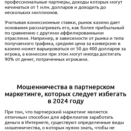
профессиональные партнеры, доходы которых могут
начинаться от 1 млн. долларов и доходить до
нескольких миллионов.
Учитывая комиссионные ставки, рынок казино дает
основания рассматривать его, как более прибыльный
по сравнению с другими аффилированными
отраслями. Например, в зависимости от рынка и типа
получаемого трафика, средняя цена за конверсию в
казино может варьироваться от 50 до 400 долларов за
игрока, а комиссии при этом могут иногда достигать
90% от денег, потраченных игроками.
Мошенничества в партнерском
маркетинге, которых следует избегать
в 2024 году
При том, что партнерский маркетинг является
отличным способом для аффилиатов заработать
деньги в Интернете, существуют определенные виды
мошенничества, о которых нужно знать, чтобы не