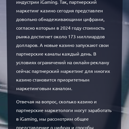
индустрии iGaming. Так, партнерский
маркетинг казино сегодня представлен
довольно обнадеживающими цифрами,
согласно которым в 2024 году стоимость
рынка достигнет около 173 миллиардов
долларов. А новые казино запускают свои
партнерские каналы каждый день. В
условиях ограничений на онлайн-рекламу
сейчас партнерский маркетинг для многих
казино становится приоритетным
маркетинговым каналом.
Отвечая на вопрос, сколько казино и
партнерские маркетологи могут заработать
в iGaming, мы рассмотрим общее
представление о цифрах и способы