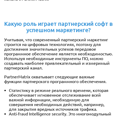
Какую роль играет партнерский софт в
успешном маркетинге?
Учитывая, что современный партнерский маркетинг
строится на цифровых технологиях, поэтому для
достижения значительных успехов передовое
программное обеспечение является необходимостью.
Используя необходимые инструменты ПО, можно
создавать наиболее привлекательный и измеримый
партнерский канал.
PartnerMatrix охватывает следующие важные
функции партнерского программного обеспечения.
Статистику в режиме реального времени, которая
обеспечивает мгновенное отслеживание всей
важной информации, необходимую для
совершения необходимых действий, например,
для закрытия вредных источников трафика.
Anti-fraud Intelligence security. Это многомодульный