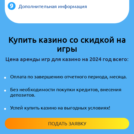
Дополнительная информация
Купить казино со скидкой на
игры
Цена аренды игр для казино на 2024 год всего:
Оплата по завершению отчетного периода, месяца.
Без необходимости покупки кредитов, внесения
депозитов.
Успей купить казино на выгодных условиях!
ПОДАТЬ ЗАЯВКУ