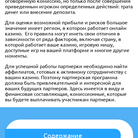
оговоренную комиссию, но только после совершения
приведенным игроком определенных действий: трата
денег или внесение депозита.
Для оценки возможной прибыли и рисков большое
значение имеет регион, в котором работает онлайн
казино. Его правила могут иметь свои отличия в
зависимости от ряда факторов, включая страну, в
которой работает ваше казино, игровую нишу,
доступные игр на вашей платформе и многие другие
моменты.
Для успешной работы партнерки необходимо найти
аффилиатов, готовых к активному сотрудничеству с
вашим казино. Поэтому партнерская программа
должна быть привлекательной и интересной для
ваших будущих партнеров. Здесь имеется в виду и
финансовая составляющая, комиссионные, которые
вы будете выплачивать участникам партнерки.
Содержание