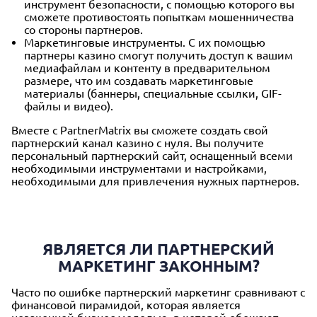
инструмент безопасности, с помощью которого вы
сможете противостоять попыткам мошенничества
со стороны партнеров.
Маркетинговые инструменты. С их помощью
партнеры казино смогут получить доступ к вашим
медиафайлам и контенту в предварительном
размере, что им создавать маркетинговые
материалы (баннеры, специальные ссылки, GIF-
файлы и видео).
Вместе с PartnerMatrix вы сможете создать свой
партнерский канал казино с нуля. Вы получите
персональный партнерский сайт, оснащенный всеми
необходимыми инструментами и настройками,
необходимыми для привлечения нужных партнеров.
ЯВЛЯЕТСЯ ЛИ ПАРТНЕРСКИЙ
МАРКЕТИНГ ЗАКОННЫМ?
Часто по ошибке партнерский маркетинг сравнивают с
финансовой пирамидой, которая является