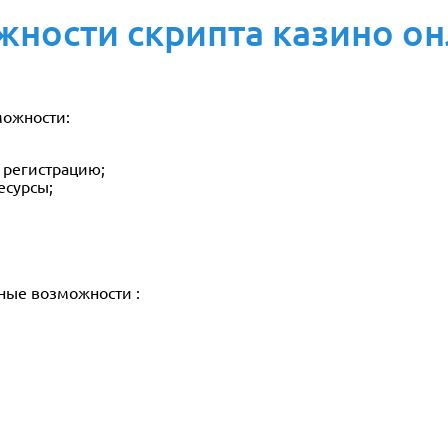
ности скрипта казино о
ожности:
 регистрацию;
есурсы;
ые возможности :