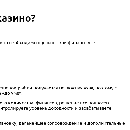
казино?
зино необходимо оценить свои финансовые
дешевой рыбки получается не вкусная уха», поэтому с
 «до ума».
ого количества финансов, решение все вопросов
контролируете уровень доходности и зарабатываете
становку, дальнейшее сопровождение и дополнительные