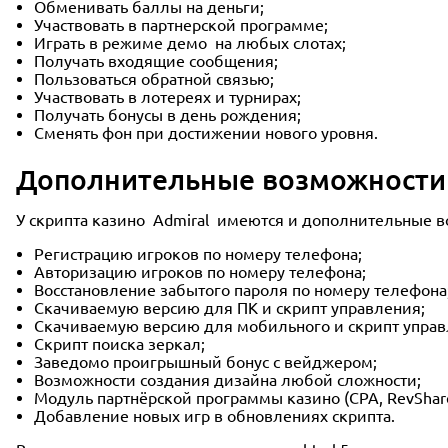
Обменивать баллы на деньги;
Участвовать в партнерской программе;
Играть в режиме демо на любых слотах;
Получать входящие сообщения;
Пользоваться обратной связью;
Участвовать в лотереях и турнирах;
Получать бонусы в день рождения;
Сменять фон при достижении нового уровня.
Дополнительные возможности
У скрипта казино Аdmiral имеются и дополнительные в
Регистрацию игроков по номеру телефона;
Авторизацию игроков по номеру телефона;
Восстановление забытого пароля по номеру телефона
Скачиваемую версию для ПК и скрипт управления;
Скачиваемую версию для мобильного и скрипт управ
Скрипт поиска зеркал;
Заведомо проигрышный бонус с вейджером;
Возможности создания дизайна любой сложности;
Модуль партнёрской программы казино (CPA, RevShare
Добавление новых игр в обновлениях скрипта.