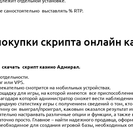
одлежит отдельной установке.
е самостоятельно выставлять % RTP.
окупки скрипта онлайн 
т
скачать скрипт казино Адмирал.
 отдельности.
нг или VPS.
екательно смотрится на мобильных устройствах.
ощадку для игры, на которой имеются все приспособленны
лагодаря которой администратор сможет вести наблюдение
ндную статистику игры с получением сведений о том, кто 
сумму он выиграл/проиграл, каковым оказался результат и
оятельно настраивать различные опции и функции, а также
точно просто. Главное – найти надежного продавца, офор
 необходимое для создания игровой базы, необходимых оп