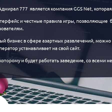
Разработка дизайна казино
а
Разработка ПО
Адмирал 777 является компания GGS Net, которая
Разработка структуры интернет-казино
ый бизнес)
Разработка ПО
терфейс и честные правила игры, позволяющие бы
Email стратегия
Разработка ПО
зователям.
Открытие онлайн-казино в Казахстане
Разработка ПО 
ный бизнес в сфере азартных развлечений, можно
Открытие онлайн-казино в Южной Африке
ератор устанавливает на свой сайт.
Открытие онлайн-казино в Великобритании
по которому и будет работать заведение, со всем
 + суппорт по рискам