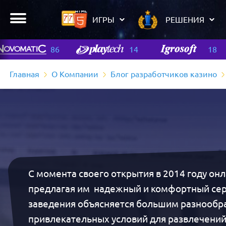
ИГРЫ
РЕШЕНИЯ
86
14
18
Главная
О Компании
Блог разработчиков казино
Демоверсии HTML5 Игр и Слотов
White Label
Популярные бренды и частые обновлен
Биткоин Казино
Обзор Панели Управления и ее парамет
Готовые Казино
Разработка Игры на Заказ
Онлайн-казино
С момента своего открытия в 2014 году онл
Будущее за играми на технологии HTML
Социальное казино
предлагая им надежный и комфортный серви
Мобильный интерфейс и конверсия
Telegram-казино
заведения объясняется большим разнообра
привлекательных условий для развлечений
NFT-казино