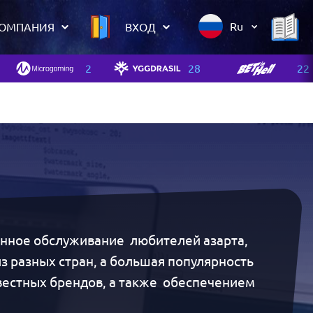
Ru
ОМПАНИЯ
ВХОД
2
28
22
я компании
иссия
sh рассылка
Саппорт для Игроков
Game Provider
араметров в скриншотах
а
Аффилейт менеджер
Partners
я
услуги
Консалтинг
исками
Перфоманс-маркетинг
ts
твенное обслуживание любителей азарта,
е казино
s@b2bslots.com
з разных стран, а большая популярность
ограммы лояльности
вестных брендов, а также обеспечением
 для биткоин-слотов