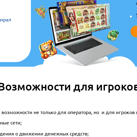
мирал
Возможности для игроко
озможности не только для оператора, но и для игроков к
ные сети;
едения о движении денежных средств;