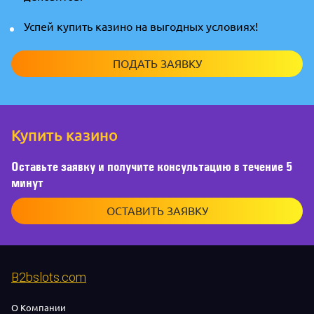
Успей купить казино на выгодных условиях!
ПОДАТЬ ЗАЯВКУ
Купить казино
Оставьте заявку и получите консультацию в течение 5
минут
ОСТАВИТЬ ЗАЯВКУ
B2bslots.com
О Компании