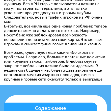
лучшему. Без VPN старые пользователи казино не
могут пользоваться зеркалами, а это только
усложняет процесс доступа к игровым клубам.
Следовательно, новый трафик игроков из РФ очень
мал.
В-третьих, возникла еще одна новая проблема: теперь
депозиты можно делать не со всех карт. Например,
Рокет-банк уже заблокировал возможность
пополнения депозита через свои карты. Это мешает
игрокам и снижает финансовые вливания в казино.
Возможно, существуют еще каки-либо скрытые
проблемы. Например, большие платежные комиссии
или крупные заносы гэмблеров. В любом случае,
закрытие небольших казино было ожидаемым. В
недалеком будущем нас будет ждать закрытие еще
нескольких мелких азартных площадок, отчего
крупные игровые сети окажутся только в выигрыше.
Содержание