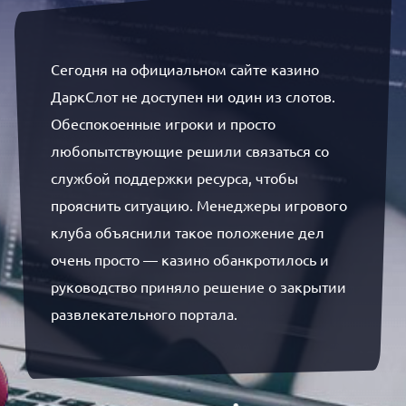
Сегодня на официальном сайте казино
ДаркСлот не доступен ни один из слотов.
Обеспокоенные игроки и просто
любопытствующие решили связаться со
службой поддержки ресурса, чтобы
прояснить ситуацию. Менеджеры игрового
клуба объяснили такое положение дел
очень просто — казино обанкротилось и
руководство приняло решение о закрытии
развлекательного портала.