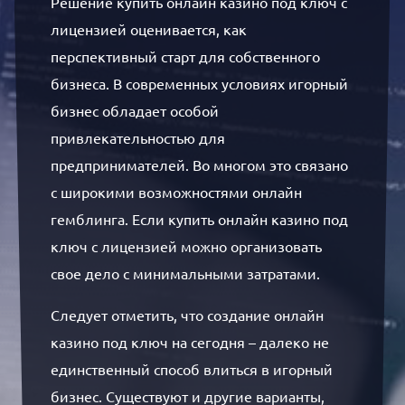
Решение купить онлайн казино под ключ с
лицензией оценивается, как
перспективный старт для собственного
бизнеса. В современных условиях игорный
бизнес обладает особой
привлекательностью для
предпринимателей. Во многом это связано
с широкими возможностями онлайн
гемблинга. Если купить онлайн казино под
ключ с лицензией можно организовать
свое дело с минимальными затратами.
Следует отметить, что создание онлайн
казино под ключ на сегодня – далеко не
единственный способ влиться в игорный
бизнес. Существуют и другие варианты,