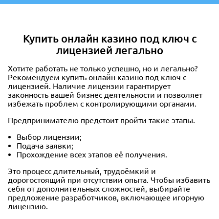
Купить онлайн казино под ключ с
лицензией легально
Хотите работать не только успешно, но и легально?
Рекомендуем купить онлайн казино под ключ с
лицензией. Наличие лицензии гарантирует
законность вашей бизнес деятельности и позволяет
избежать проблем с контролирующими органами.
Предпринимателю предстоит пройти такие этапы.
Выбор лицензии;
Подача заявки;
Прохождение всех этапов её получения.
Это процесс длительный, трудоёмкий и
дорогостоящий при отсутствии опыта. Чтобы избавить
себя от дополнительных сложностей, выбирайте
предложение разработчиков, включающее игорную
лицензию.