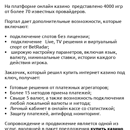
На платформе онлайн казино представлено 4000 игр
от более 70 известных провайдеров.
Портал дает дополнительные возможности, которые
включают:
подключение слотов без лицензии;
подключение Live, TV решения и виртуальный
спорт от BetRadar;
широкую настройку параметров, включая язык,
валюту, минимальные ставки, истории каждого
действия игрока.
Заказчик, который решил купить интернет казино под
ключ
,
получает:
Готовые решения от платежных агрегаторов;
Более 15 методов приема платежей;
Свыше 5 валют, а также возможность подключения
любой локальной валюты и метода;
Личный кабинет в онлайн кассе со статистикой;
Защиту платежей, антифрод мониторинг.
Сопровождение и продвижение является одной из
услуг, входящей в пакет предложения
купить казино