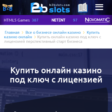
HTML5 Games
387
97
Главная
Все о бизнесе онлайн казино
Купить
казино онлайн
Купить онлайн казино под ключ с
лицензией перспективный старт бизнеса
Купить онлайн казино
под ключ с лицензией