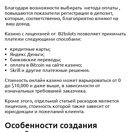
Благодаря возможности выбирать метода оплаты ,
повышаются показатели регистрации в депозит,
которые, соответственно, благоприятно влияют на
ваш доход.
Казино с лицензией от B2bslots позволяет принимать
платежи следующими способами:
кредитные карты;
Яндекс Деньги;
банковские переводы;
оплата в Bitcoin на сайте казино;
Skrill и другие платежные решения.
Стоимость онлайн казино может варьироваться от 0
до $10,000 и даже выше, в зависимости от
изначальных требований заказчика.
Кроме этого, отдельной статьей расходов является
лицензия, стоимость которой также зависит от
юрисдикции и пожеланий клиента.
Особенности создания