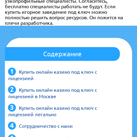
узкопрофильные специалисты. Согласитесь,
бесплатно специалисты работать не будут. Если
купить игорное заведение под ключ можно
полностью решить вопрос ресурсов. Он ложится на
плечи разработчика.
Содержание
Купить онлайн казино под ключ с
лицензией
Купить онлайн казино под ключ с
лицензией в Москве
Купить онлайн казино под ключ с
лицензией легально
Сотрудничество с нами