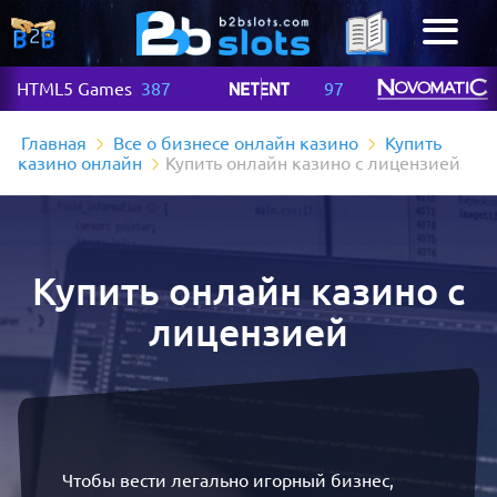
HTML5 Games
387
97
Главная
Все о бизнесе онлайн казино
Купить
казино онлайн
Купить онлайн казино с лицензией
Купить онлайн казино с
лицензией
Чтобы вести легально игорный бизнес,