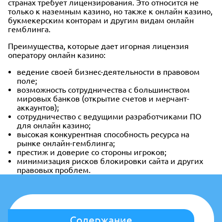
странах требует лицензирования. Это относится не
только к наземным казино, но также к онлайн казино,
букмекерским конторам и другим видам онлайн
гемблинга.
Преимущества, которые дает игорная лицензия
оператору онлайн казино:
ведение своей бизнес-деятельности в правовом
поле;
возможность сотрудничества с большинством
мировых банков (открытие счетов и мерчант-
аккаунтов);
сотрудничество с ведущими разработчиками ПО
для онлайн казино;
высокая конкурентная способность ресурса на
рынке онлайн-гемблинга;
престиж и доверие со стороны игроков;
минимизация рисков блокировки сайта и других
правовых проблем.
Содержание