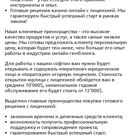
инструменты и опыт.
Готовые решения казино онлайн с лицензией. Мы
гарантируем быстрый успешный старт в рамках
закона!
Наши ключевые преимущества – это высокое
качество продуктов и услуг, а также самые низкие
цены. Мы готовы предложить клиенту персональную
цену, которая будет тем ниже, чем больше его опыт
работы в индустрии онлайн гемблинга.
Для работы с нашим софтом вам нужно будет
открывать и содержать «пиратское» юридическое
лицо и «пиратскую» игорную лицензию. Стоимость
открытия юрлица с лицензией обойдется вам в
среднем 10’000$, минимальное годовое
обслуживание его будет стоить от 12’000$.
Выделим главные преимущества покупки готового
решения с лицензией:
экономия времени и денежных средств клиента;
возможность получить профессиональную
поддержку и сопровождение проекта;
гарантированно быстрый успешный старт;