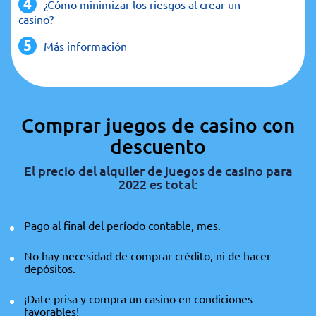
¿Cómo minimizar los riesgos al crear un
casino?
Más información
Comprar juegos de casino con
descuento
El precio del alquiler de juegos de casino para
2022 es total:
Pago al final del período contable, mes.
No hay necesidad de comprar crédito, ni de hacer
depósitos.
¡Date prisa y compra un casino en condiciones
favorables!