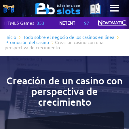
HTML5 Games
353
97
Inicio
Todo sobre el negocio de los casinos en línea
Promoción del casino
Crear un casino con una
perspectiva de crecimiento
Creación de un casino con
perspectiva de
crecimiento