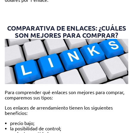
COMPARATIVA DE ENLACES: ¿CUÁLES
SON MEJORES PARA COMPRAR?
Para comprender qué enlaces son mejores para comprar,
comparemos sus tipos:
Los enlaces de arrendamiento tienen los siguientes
beneficios:
precio bajo;
la posibilidad de control;