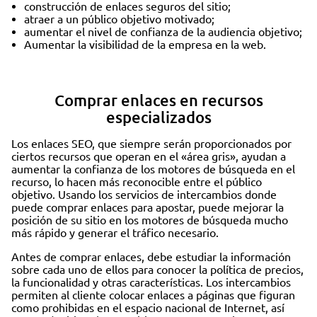
construcción de enlaces seguros del sitio;
atraer a un público objetivo motivado;
aumentar el nivel de confianza de la audiencia objetivo;
Aumentar la visibilidad de la empresa en la web.
Comprar enlaces en recursos
especializados
Los enlaces SEO, que siempre serán proporcionados por
ciertos recursos que operan en el «área gris», ayudan a
aumentar la confianza de los motores de búsqueda en el
recurso, lo hacen más reconocible entre el público
objetivo. Usando los servicios de intercambios donde
puede comprar enlaces para apostar, puede mejorar la
posición de su sitio en los motores de búsqueda mucho
más rápido y generar el tráfico necesario.
Antes de comprar enlaces, debe estudiar la información
sobre cada uno de ellos para conocer la política de precios,
la funcionalidad y otras características. Los intercambios
permiten al cliente colocar enlaces a páginas que figuran
como prohibidas en el espacio nacional de Internet, así