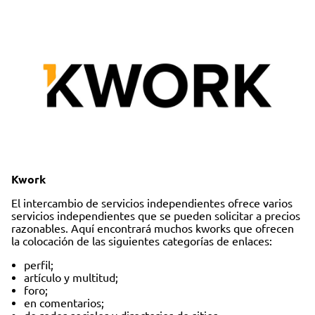
Kwork
El intercambio de servicios independientes ofrece varios
servicios independientes que se pueden solicitar a precios
razonables. Aquí encontrará muchos kworks que ofrecen
la colocación de las siguientes categorías de enlaces:
perfil;
artículo y multitud;
foro;
en comentarios;