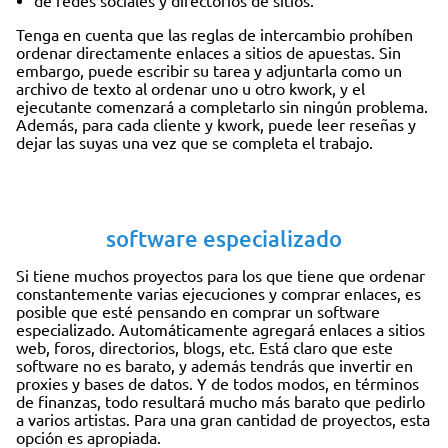
de redes sociales y directorios de sitios.
Tenga en cuenta que las reglas de intercambio prohíben
ordenar directamente enlaces a sitios de apuestas. Sin
embargo, puede escribir su tarea y adjuntarla como un
archivo de texto al ordenar uno u otro kwork, y el
ejecutante comenzará a completarlo sin ningún problema.
Además, para cada cliente y kwork, puede leer reseñas y
dejar las suyas una vez que se completa el trabajo.
software especializado
Si tiene muchos proyectos para los que tiene que ordenar
constantemente varias ejecuciones y comprar enlaces, es
posible que esté pensando en comprar un software
especializado. Automáticamente agregará enlaces a sitios
web, foros, directorios, blogs, etc. Está claro que este
software no es barato, y además tendrás que invertir en
proxies y bases de datos. Y de todos modos, en términos
de finanzas, todo resultará mucho más barato que pedirlo
a varios artistas. Para una gran cantidad de proyectos, esta
opción es apropiada.