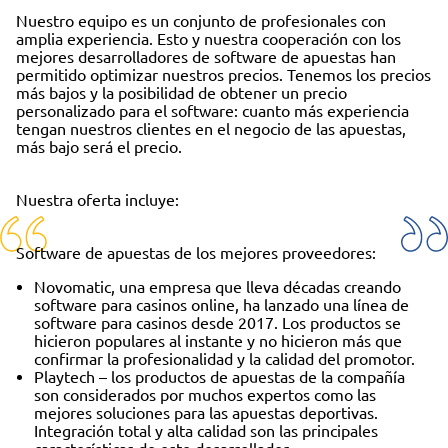
Nuestro equipo es un conjunto de profesionales con
amplia experiencia. Esto y nuestra cooperación con los
mejores desarrolladores de software de apuestas han
permitido optimizar nuestros precios. Tenemos los precios
más bajos y la posibilidad de obtener un precio
personalizado para el software: cuanto más experiencia
tengan nuestros clientes en el negocio de las apuestas,
más bajo será el precio.
Nuestra oferta incluye:
Software de apuestas de los mejores proveedores:
Novomatic, una empresa que lleva décadas creando
software para casinos online, ha lanzado una línea de
software para casinos desde 2017. Los productos se
hicieron populares al instante y no hicieron más que
confirmar la profesionalidad y la calidad del promotor.
Playtech – los productos de apuestas de la compañía
son considerados por muchos expertos como las
mejores soluciones para las apuestas deportivas.
Integración total y alta calidad son las principales