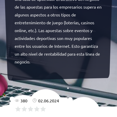
de las apuestas para los empresarios supera en
algunos aspectos a otros tipos de
entretenimiento de juego (loterías, casinos
online, etc.). Las apuestas sobre eventos y
actividades deportivas son muy populares
entre los usuarios de Internet. Esto garantiza
un alto nivel de rentabilidad para esta línea de
negocio.
380
02.06.2024