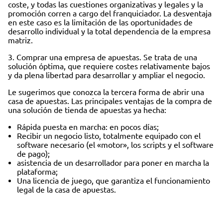
coste, y todas las cuestiones organizativas y legales y la
promoción corren a cargo del franquiciador. La desventaja
en este caso es la limitación de las oportunidades de
desarrollo individual y la total dependencia de la empresa
matriz.
3. Comprar una empresa de apuestas. Se trata de una
solución óptima, que requiere costes relativamente bajos
y da plena libertad para desarrollar y ampliar el negocio.
Le sugerimos que conozca la tercera forma de abrir una
casa de apuestas. Las principales ventajas de la compra de
una solución de tienda de apuestas ya hecha:
Rápida puesta en marcha: en pocos días;
Recibir un negocio listo, totalmente equipado con el
software necesario (el «motor», los scripts y el software
de pago);
asistencia de un desarrollador para poner en marcha la
plataforma;
Una licencia de juego, que garantiza el funcionamiento
legal de la casa de apuestas.