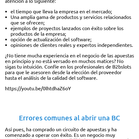
atención a lo siguiente:
el tiempo que lleva la empresa en el mercado;
Una amplia gama de productos y servicios relacionados
que se ofrecen;
ejemplos de proyectos lanzados con éxito sobre los
productos de la empresa;
opción de actualización del software;
opiniones de clientes reales y expertos independientes.
¿No tiene mucha experiencia en el negocio de las apuestas
en principio y no está versado en muchos matices? No
sigas tu intuición. Confíe en los profesionales de B2bslots
para que le asesoren desde la elección del proveedor
hasta el análisis de la calidad del software.
https://youtu.be/0lhtdhaZ6oY
Errores comunes al abrir una BC
Así pues, ha comprado un circuito de apuestas y ha
comenzado a operar con éxito. Es un negocio muy