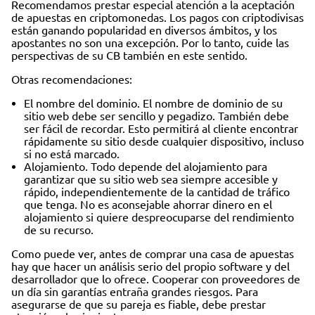
Recomendamos prestar especial atención a la aceptación
de apuestas en criptomonedas. Los pagos con criptodivisas
están ganando popularidad en diversos ámbitos, y los
apostantes no son una excepción. Por lo tanto, cuide las
perspectivas de su CB también en este sentido.
Otras recomendaciones:
El nombre del dominio. El nombre de dominio de su
sitio web debe ser sencillo y pegadizo. También debe
ser fácil de recordar. Esto permitirá al cliente encontrar
rápidamente su sitio desde cualquier dispositivo, incluso
si no está marcado.
Alojamiento. Todo depende del alojamiento para
garantizar que su sitio web sea siempre accesible y
rápido, independientemente de la cantidad de tráfico
que tenga. No es aconsejable ahorrar dinero en el
alojamiento si quiere despreocuparse del rendimiento
de su recurso.
Como puede ver, antes de comprar una casa de apuestas
hay que hacer un análisis serio del propio software y del
desarrollador que lo ofrece. Cooperar con proveedores de
un día sin garantías entraña grandes riesgos. Para
asegurarse de que su pareja es fiable, debe prestar