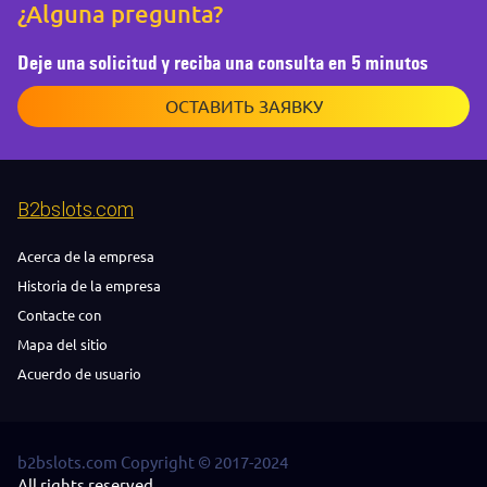
¿Alguna pregunta?
Deje una solicitud y reciba una consulta en 5 minutos
ОСТАВИТЬ ЗАЯВКУ
B2bslots.com
Acerca de la empresa
Historia de la empresa
Contacte con
Mapa del sitio
Acuerdo de usuario
b2bslots.com Copyright © 2017-2024
All rights reserved