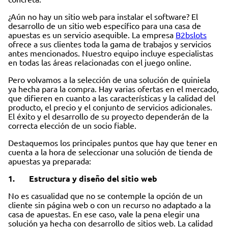
¿Aún no hay un sitio web para instalar el software? El
desarrollo de un sitio web específico para una casa de
apuestas es un servicio asequible. La empresa
B2bslots
ofrece a sus clientes toda la gama de trabajos y servicios
antes mencionados. Nuestro equipo incluye especialistas
en todas las áreas relacionadas con el juego online.
Pero volvamos a la selección de una solución de quiniela
ya hecha para la compra. Hay varias ofertas en el mercado,
que difieren en cuanto a las características y la calidad del
producto, el precio y el conjunto de servicios adicionales.
El éxito y el desarrollo de su proyecto dependerán de la
correcta elección de un socio fiable.
Destaquemos los principales puntos que hay que tener en
cuenta a la hora de seleccionar una solución de tienda de
apuestas ya preparada:
1. Estructura y diseño del sitio web
No es casualidad que no se contemple la opción de un
cliente sin página web o con un recurso no adaptado a la
casa de apuestas. En ese caso, vale la pena elegir una
solución ya hecha con desarrollo de sitios web. La calidad