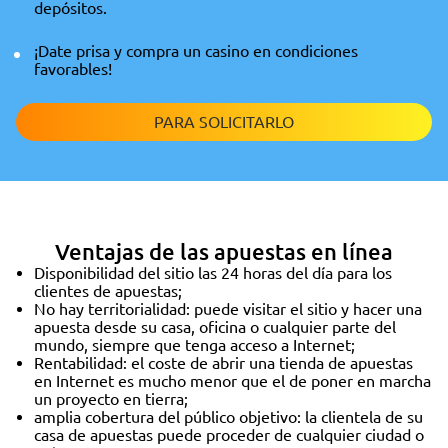
depósitos.
¡Date prisa y compra un casino en condiciones
favorables!
PARA SOLICITARLO
Ventajas de las apuestas en línea
Disponibilidad del sitio las 24 horas del día para los
clientes de apuestas;
No hay territorialidad: puede visitar el sitio y hacer una
apuesta desde su casa, oficina o cualquier parte del
mundo, siempre que tenga acceso a Internet;
Rentabilidad: el coste de abrir una tienda de apuestas
en Internet es mucho menor que el de poner en marcha
un proyecto en tierra;
amplia cobertura del público objetivo: la clientela de su
casa de apuestas puede proceder de cualquier ciudad o