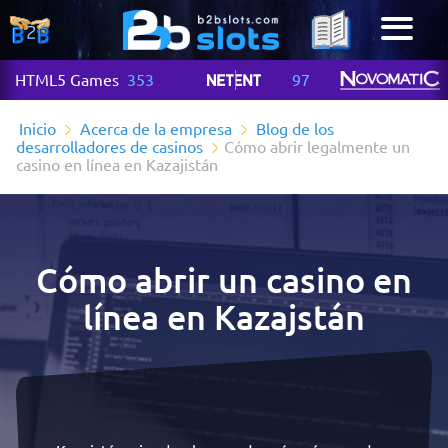
HTML5 Games
353
97
Inicio
Acerca de la empresa
Blog de los
desarrolladores de casinos
Cómo abrir legalmente un
casino en línea en Kazajistán
Cómo abrir un casino en
línea en Kazajstán