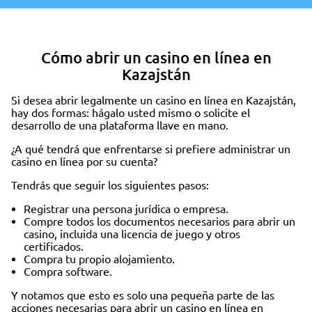
Cómo abrir un casino en línea en
Kazajstán
Si desea abrir legalmente un casino en línea en Kazajstán,
hay dos formas: hágalo usted mismo o solicite el
desarrollo de una plataforma llave en mano.
¿A qué tendrá que enfrentarse si prefiere administrar un
casino en línea por su cuenta?
Tendrás que seguir los siguientes pasos:
Registrar una persona jurídica o empresa.
Compre todos los documentos necesarios para abrir un
casino, incluida una licencia de juego y otros
certificados.
Compra tu propio alojamiento.
Compra software.
Y notamos que esto es solo una pequeña parte de las
acciones necesarias para abrir un casino en línea en