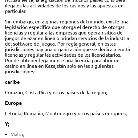
Actualmente, la legislación de muchos países considera
ilegales las actividades de los casinos y las apuestas en
particular.
Sin embargo, en algunas regiones del mundo, existe una
legislación específica que otorga el derecho de otorgar
licencias y regular a las empresas que operan sitios de
juegos de azar en línea o brindan servicios de la industria
del software de juegos. Por regla general, en estas
jurisdicciones hay una organización que se dedica a emitir
licencias y regular las actividades de los licenciatarios.
Puede obtener legalmente una licencia para abrir un
casino en línea en Kazajstán solo en las siguientes
jurisdicciones:
caribe
Curazao, Costa Rica y otros países de la región;
Europa
Letonia, Rumania, Montenegro y otros países europeos;
Y;
Malta;