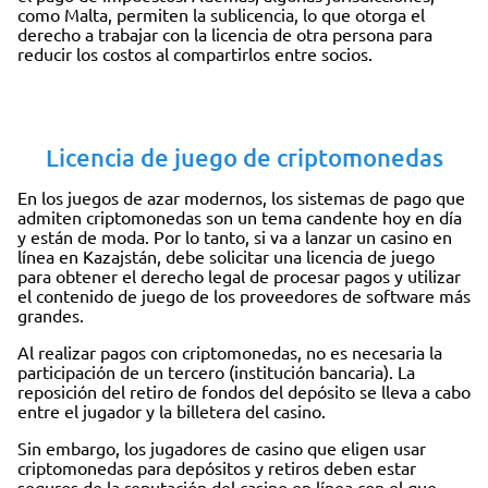
como Malta, permiten la sublicencia, lo que otorga el
derecho a trabajar con la licencia de otra persona para
reducir los costos al compartirlos entre socios.
Licencia de juego de criptomonedas
En los juegos de azar modernos, los sistemas de pago que
admiten criptomonedas son un tema candente hoy en día
y están de moda. Por lo tanto, si va a lanzar un casino en
línea en Kazajstán, debe solicitar una licencia de juego
para obtener el derecho legal de procesar pagos y utilizar
el contenido de juego de los proveedores de software más
grandes.
Al realizar pagos con criptomonedas, no es necesaria la
participación de un tercero (institución bancaria). La
reposición del retiro de fondos del depósito se lleva a cabo
entre el jugador y la billetera del casino.
Sin embargo, los jugadores de casino que eligen usar
criptomonedas para depósitos y retiros deben estar