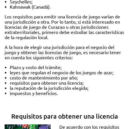
Seychelles;
Kahnawak (Canadá).
Los requisitos para emitir una licencia de juego varían de
una jurisdicción a otra. Por lo tanto, si está interesado en
licencias de juego de Curazao u otras jurisdicciones
extraterritoriales, primero debe estudiar las características
de la regulación local.
A la hora de elegir una jurisdicción para el negocio del
juego y obtener las licencias de juego, es necesario tener
en cuenta los siguientes criterios:
Plazo y costo del trámite;
leyes que regulan el negocio de los juegos de azar;
costo de mantenimiento por año;
requisitos para obtener una licencia;
la reputación de la jurisdicción elegida;
impuestos y beneficios.
Requisitos para obtener una licencia
De acuerdo con los requisitos