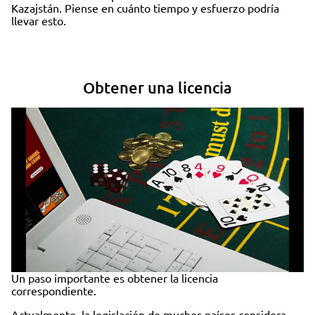
Kazajstán. Piense en cuánto tiempo y esfuerzo podría
llevar esto.
Obtener una licencia
Un paso importante es obtener la licencia
correspondiente.