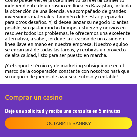
independiente de un casino en línea en Kazajstán, incluida
la obtención de una licencia, va acompañado de grandes
inversiones materiales. También debe estar preparado
para otros desafíos. Y, si desea lanzar su negocio lo antes
posible, sin gastar mucho tiempo, esfuerzo y nervios en
resolver todos los problemas, le ofrecemos una excelente
alternativa, a saber, ¡ordene la creación de un casino en
línea llave en mano en nuestra empresa! Nuestro equipo
se encargará de todas las tareas, y recibirás un proyecto
de alta calidad, listo para ser puesto en marcha.
¡Y el soporte técnico y de marketing subsiguiente en el
marco de la cooperación constante con nosotros hará que
su negocio de juegos de azar sea exitoso y rentable!
Comprar un casino
Deje una solicitud y reciba una consulta en 5 minutos
ОСТАВИТЬ ЗАЯВКУ