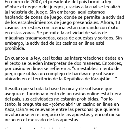
En enero de 2007, el presidente del país firmó la ley
«Sobre el negocio del juego», gracias a la cual se legalizó
la industria del juego. Sin embargo, aquí estamos
hablando de zonas de juego, donde se permite la actividad
de los establecimientos de juego presenciales. Ahora, 13
casinos terrestres con licencia están operando con éxito
en estas zonas. Se permite la actividad de salas de
máquinas tragamonedas, casas de apuestas y sorteos. Sin
embargo, la actividad de los casinos en línea está
prohibida.
En cuanto a la ley, casi todas las interpretaciones dadas en
el texto se pueden interpretar de dos maneras. Entonces,
por casino en línea se refieren a: “un establecimiento de
juego que utiliza un complejo de hardware y software
ubicado en el territorio de la República de Kazajstán…”.
Resulta que si toda la base técnica y de software que
asegura el funcionamiento de un casino online está fuera
del país, sus actividades no estarán prohibidas. Por lo
tanto, la pregunta es: «¿cómo abrir un casino en línea en
Kazajstán?» es relevante entre las personas que quieren
involucrarse en el negocio de las apuestas y encontrar su
nicho en el mercado de las apuestas.