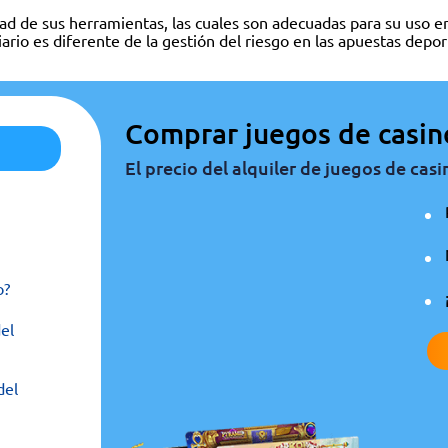
idad de sus herramientas, las cuales son adecuadas para su uso en 
oin en su casino
ario es diferente de la gestión del riesgo en las apuestas depor
Comprar juegos de casin
El precio del alquiler de juegos de casi
o?
del
del