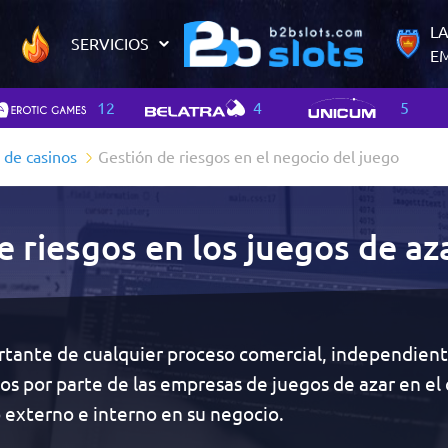
L
SERVICIOS
E
12
4
5
 de casinos
Gestión de riesgos en el negocio del juego
TML5
Romania
Las matemáticas en nuestros juegos
Correo electrónic
Histo
e riesgos en los juegos de aza
Uk
Juegos de características: Bonos, Tiradas
Análisis del tráfi
Nues
guración en
Visión general del Panel de Control y s
Spain
Servicios Legales
capturas de pantalla
Blog
India
Gestión de riesg
Integración del juego en la API. Instruc
rtante de cualquier proceso comercial, independien
Casino de Acom
os por parte de las empresas de juegos de azar en el
Preguntas rápidas
Desarrollo de pr
 externo e interno en su negocio.
Planes de trabajo (KPI) y casos