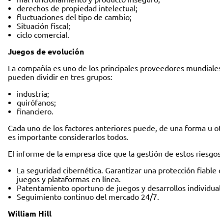
derechos de propiedad intelectual;
fluctuaciones del tipo de cambio;
Situación fiscal;
ciclo comercial.
Juegos de evolución
La compañía es uno de los principales proveedores mundiales 
pueden dividir en tres grupos:
industria;
quirófanos;
financiero.
Cada uno de los factores anteriores puede, de una forma u otra
es importante considerarlos todos.
El informe de la empresa dice que la gestión de estos riesgos
La seguridad cibernética. Garantizar una protección fiable 
juegos y plataformas en línea.
Patentamiento oportuno de juegos y desarrollos individua
Seguimiento continuo del mercado 24/7.
William Hill