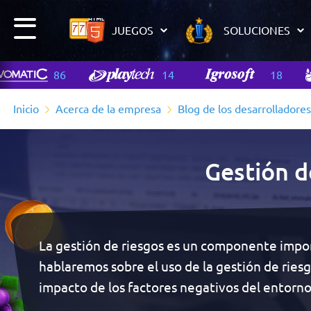
JUEGOS
SOLUCIONES
86
14
18
Inicio
Acerca de la empresa
Blog de los desarrolladores
Demostraciones de juegos y tragaperras en H
Marca blanca
Gestión d
Marcas populares y actualizaciones frecuentes
Casino Bitcoin
Visión general del Panel de Control y su confi
Casinos preparados
capturas de pantalla
Casino en linea
Desarrollar un juego personalizado
La gestión de riesgos es un componente impo
Casino Social
hablaremos sobre el uso de la gestión de riesg
Los juegos HTML5 son el futuro
Telegram Casino
impacto de los factores negativos del entorno
Interfaz móvil y conversión