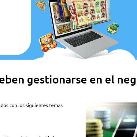
eben gestionarse en el neg
ados con los siguientes temas