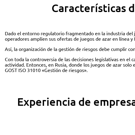
Características d
Dado el entorno regulatorio fragmentado en la industria del 
operadores amplíen sus ofertas de juegos de azar en línea y 
Así, la organización de la gestión de riesgos debe cumplir co
Con toda la controversia de las decisiones legislativas en e
actividad. Entonces, en Rusia, donde los juegos de azar solo
GOST ISO 31010 «Gestión de riesgos».
Experiencia de empresa