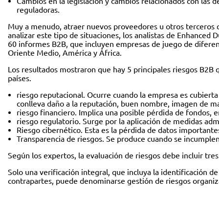
Cambios en la legislación y cambios relacionados con las d
reguladoras.
Muy a menudo, atraer nuevos proveedores u otros terceros c
analizar este tipo de situaciones, los analistas de Enhanced 
60 informes B2B, que incluyen empresas de juego de diferent
Oriente Medio, América y África.
Los resultados mostraron que hay 5 principales riesgos B2B
países.
riesgo reputacional. Ocurre cuando la empresa es cubiert
conlleva daño a la reputación, buen nombre, imagen de ma
riesgo financiero. Implica una posible pérdida de fondos, e
riesgo regulatorio. Surge por la aplicación de medidas admi
Riesgo cibernético. Esta es la pérdida de datos importante
Transparencia de riesgos. Se produce cuando se incumplen l
Según los expertos, la evaluación de riesgos debe incluir tres 
Solo una verificación integral, que incluya la identificación
contrapartes, puede denominarse gestión de riesgos organiz