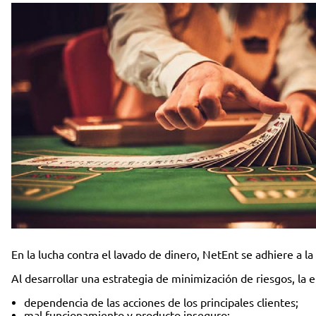
En la lucha contra el lavado de dinero, NetEnt se adhiere a la
Al desarrollar una estrategia de minimización de riesgos, la
dependencia de las acciones de los principales clientes;
mal funcionamiento y producto inseguro;