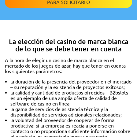
PARA SOLICITARLO
La elección del casino de marca blanca
de lo que se debe tener en cuenta
A la hora de elegir un casino de marca blanca en el
mercado de los juegos de azar, hay que tener en cuenta
los siguientes parámetros:
la duración de la presencia del proveedor en el mercado
– su reputación y la existencia de proyectos exitosos;
la calidad y cantidad de productos ofrecidos – B2bslots
es un ejemplo de una amplia oferta de calidad de
software de casino en línea;
la gama de servicios de asistencia técnica y la
disponibilidad de servicios adicionales relacionados;
la voluntad del proveedor de cooperar de forma
productiva: si la empresa es reacia a ponerse en
contacto o no proporciona suficiente información sobre
el producto, es aconsejable buscar otro socio.