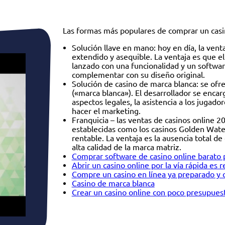
Las formas más populares de comprar un casi
Solución llave en mano: hoy en día, la vent
extendido y asequible. La ventaja es que el
lanzado con una funcionalidad y un softwar
complementar con su diseño original.
Solución de casino de marca blanca: se ofr
(«marca blanca»). El desarrollador se encar
aspectos legales, la asistencia a los jugado
hacer el marketing.
Franquicia – las ventas de casinos online 2
establecidas como los casinos Golden Wate
rentable. La ventaja es la ausencia total d
alta calidad de la marca matriz.
Comprar software de casino online barato
Abrir un casino online por la vía rápida es r
Compre un casino en línea ya preparado y 
Casino de marca blanca
Crear un casino online con poco presupues