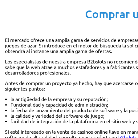
Casino de RV
Comprar u
Juegos en línea con Bitc
iGaming Casino
El mercado ofrece una amplia gama de servicios de empresas
juegos de azar. Si introduce en el motor de búsqueda la soli
obtendrá al instante una amplia gama de ofertas.
Los especialistas de nuestra empresa B2bslots no recomiend
sabe que la web atrae a muchos estafadores y a fabricantes 
desarrolladores profesionales.
Antes de comprar un proyecto ya hecho, hay que acercarse c
siguientes puntos:
la antigüedad de la empresa y su reputación;
Funcionalidad y capacidad de administración;
la fecha de lanzamiento del producto de software y la posib
la calidad y variedad del software de juego;
facilidad de integración de la plataforma en el sitio web y 
Si está interesado en la venta de casinos online llave en ma
software de alta calidad, consulte nuestra oferta en
b2bslots