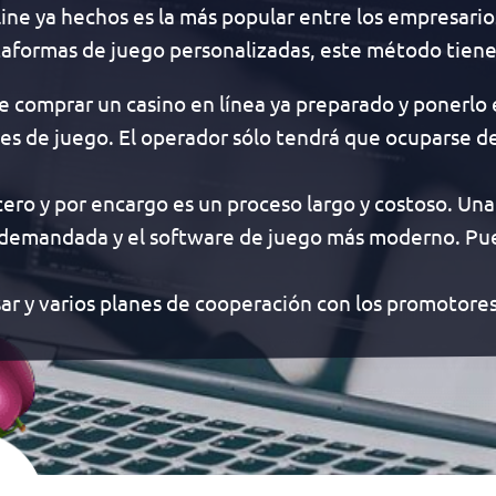
Desarrollo de so
ine ya hechos es la más popular entre los empresarios
Desarrollo del diseño de casinos
@b2b
uestas
Desarrollo de sof
taformas de juego personalizadas, este método tiene 
Estructura del sitio del casino en línea
part
a
Desarrollo de so
 comprar un casino en línea ya preparado y ponerlo 
Estrategia de correo electrónico
Desarrollo de so
es de juego. El operador sólo tendrá que ocuparse d
Apertura de un casino en línea en Kazajstán
Desarrollo de so
Abrir un casino en línea en Sudáfrica
cero y por encargo es un proceso largo y costoso. Una
ás demandada y el software de juego más moderno. Pu
Apertura de un casino en línea en el Reino Unido
ar y varios planes de cooperación con los promotores
libre de riesgo