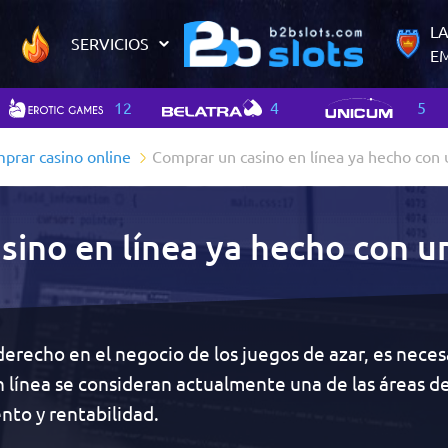
L
SERVICIOS
E
12
4
5
prar casino online
Comprar un casino en línea ya hecho con
TML5
Romania
Las matemáticas en nuestros juegos
Correo electrónic
Histo
sino en línea ya hecho con u
Uk
Juegos de características: Bonos, Tiradas
Análisis del tráfi
Nues
guración en
Visión general del Panel de Control y s
Spain
Servicios Legales
capturas de pantalla
Blog
India
Gestión de riesg
Integración del juego en la API. Instruc
erecho en el negocio de los juegos de azar, es neces
Casino de Acom
en línea se consideran actualmente una de las áreas 
Preguntas rápidas
Desarrollo de pr
nto y rentabilidad.
Planes de trabajo (KPI) y casos