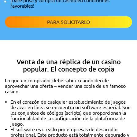
¡Date prisa y compra un casino en condiciones
favorables!
PARA SOLICITARLO
Venta de una réplica de un casino
popular. El concepto de copia
Lo que un comprador debe saber cuando decide
aprovechar una oferta – vender una copia de un famoso
casino.
En el corazón de cualquier establecimiento de juegos
de azar en línea se encuentra un software especial. Son
los conjuntos de códigos (scripts) que proporcionan la
funcionalidad de la configuración de la plataforma de
juego.
El software es creado por empresas de desarrollo
profesional. Este producto está totalmente depurado y