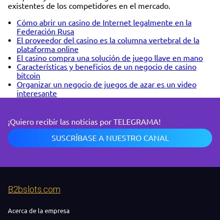
existentes de los competidores en el mercado.
Cómo abrir un casino de Internet legalmente en la
Federación Rusa
El proveedor del casino es la columna vertebral de la
plataforma online
El casino compra una solución de juego llave en mano
Características y beneficios de un negocio de casino
bitcoin
Organizar un negocio de juegos de azar es un video
interesante
¡Quiero recibir las noticias por TELEGRAMA!
SUSCRÍBASE A NUESTRO CANAL
B2bslots.com
Acerca de la empresa