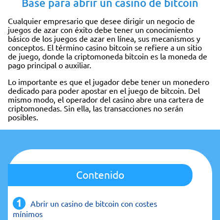
Base para abrir un casino de bitcoin
Cualquier empresario que desee dirigir un negocio de
juegos de azar con éxito debe tener un conocimiento
básico de los juegos de azar en línea, sus mecanismos y
conceptos. El término casino bitcoin se refiere a un sitio
de juego, donde la criptomoneda bitcoin es la moneda de
pago principal o auxiliar.
Lo importante es que el jugador debe tener un monedero
dedicado para poder apostar en el juego de bitcoin. Del
mismo modo, el operador del casino abre una cartera de
criptomonedas. Sin ella, las transacciones no serán
posibles.
Contenido
Abrir un casino de bitcoin con costes
mínimos