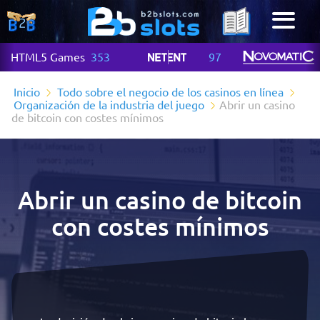
HTML5 Games
353
97
Inicio
Todo sobre el negocio de los casinos en línea
Organización de la industria del juego
Abrir un casino
de bitcoin con costes mínimos
Abrir un casino de bitcoin
con costes mínimos