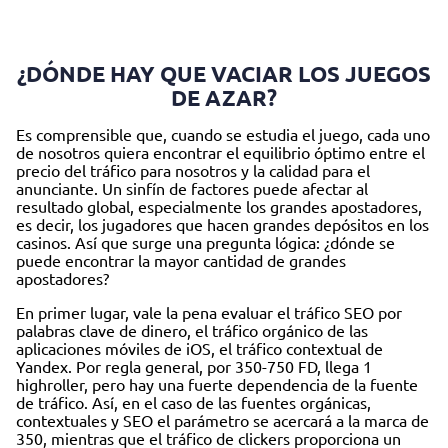
¿DÓNDE HAY QUE VACIAR LOS JUEGOS
DE AZAR?
Es comprensible que, cuando se estudia el juego, cada uno
de nosotros quiera encontrar el equilibrio óptimo entre el
precio del tráfico para nosotros y la calidad para el
anunciante. Un sinfín de factores puede afectar al
resultado global, especialmente los grandes apostadores,
es decir, los jugadores que hacen grandes depósitos en los
casinos. Así que surge una pregunta lógica: ¿dónde se
puede encontrar la mayor cantidad de grandes
apostadores?
En primer lugar, vale la pena evaluar el tráfico SEO por
palabras clave de dinero, el tráfico orgánico de las
aplicaciones móviles de iOS, el tráfico contextual de
Yandex. Por regla general, por 350-750 FD, llega 1
highroller, pero hay una fuerte dependencia de la fuente
de tráfico. Así, en el caso de las fuentes orgánicas,
contextuales y SEO el parámetro se acercará a la marca de
350, mientras que el tráfico de clickers proporciona un