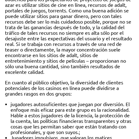
azar es utilizar sitios de cine en línea, recursos de adalt,
portales de juegos, torrents. Como una buena adición se
puede utilizar sitios para ganar dinero, pero con tales
recursos debe ser lo más cuidadoso posible, porque no se
trata de las ganancias después de todo, y la calidad del
tráfico de tales recursos no siempre es alta sólo por el
desajuste entre las expectativas del usuario y el resultado
real. Si se trabaja con recursos a través de una red de
teaser o directamente, la mayor concentración suele
encontrarse en los sitios de adalt, sitios de
entretenimiento y sitios de películas – proporcionan no
sólo una buena cantidad, sino también resultados de
excelente calidad.
En cuanto al público objetivo, la diversidad de clientes
potenciales de los casinos en línea puede dividirse a
grandes rasgos en dos grupos:
jugadores autosuficientes que juegan por diversión. El
enfoque más eficaz para este grupo es la racionalidad.
Hable a estos jugadores de la licencia, la protección de
la cuenta, las políticas financieras transparentes y otras
cosas que les permitan saber que están tratando con
profesionales, y que son suyos.;
Jugadores impulsivos, que valoran los matices