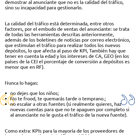
demostrar al anunciante que no es la calidad del tráfico,
sino su incapacidad para gestionarlo.
La calidad del tráfico está determinada, entre otros
factores, por el embudo de ventas del anunciante: se trata
de todas las herramientas descritas anteriormente,
además de los boletines de noticias por correo electrónico,
que estimulan el tráfico para realizar todos los nuevos
depósitos, lo que afecta al paso de KPI, También hay que
tener en cuenta la edad y los intereses de CA, GEO (en los
países de la CEI el porcentaje de conversión a depósitos es
menor que en RF).
Nunca lo hagas:
no dejes que los niños;
No te frood, te quemarás tarde o temprano.;
no escalar a otras fuentes (si realmente quieres, haz
nuevas cuentas para que no te apaguen por completo si
al anunciante no le gusta el tráfico de la nueva fuente).
Como extra: KPIs para la mayoría de los proveedores de