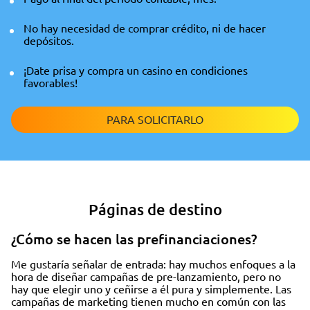
No hay necesidad de comprar crédito, ni de hacer
depósitos.
¡Date prisa y compra un casino en condiciones
favorables!
PARA SOLICITARLO
Páginas de destino
¿Cómo se hacen las prefinanciaciones?
Me gustaría señalar de entrada: hay muchos enfoques a la
hora de diseñar campañas de pre-lanzamiento, pero no
hay que elegir uno y ceñirse a él pura y simplemente. Las
campañas de marketing tienen mucho en común con las