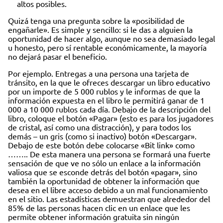
altos posibles.
Quizá tenga una pregunta sobre la «posibilidad de
engañarle». Es simple y sencillo: si le das a alguien la
oportunidad de hacer algo, aunque no sea demasiado legal
u honesto, pero sí rentable económicamente, la mayoría
no dejará pasar el beneficio.
Por ejemplo. Entregas a una persona una tarjeta de
tránsito, en la que le ofreces descargar un libro educativo
por un importe de 5 000 rublos y le informas de que la
información expuesta en el libro le permitirá ganar de 1
000 a 10 000 rublos cada día. Debajo de la descripción del
libro, coloque el botón «Pagar» (esto es para los jugadores
de cristal, así como una distracción), y para todos los
demás – un gris (como si inactivo) botón «Descargar».
Debajo de este botón debe colocarse «Bit link» como
…….. De esta manera una persona se formará una fuerte
sensación de que ve no sólo un enlace a la información
valiosa que se esconde detrás del botón «pagar», sino
también la oportunidad de obtener la información que
desea en el libre acceso debido a un mal funcionamiento
en el sitio. Las estadísticas demuestran que alrededor del
85% de las personas hacen clic en un enlace que les
permite obtener información gratuita sin ningún