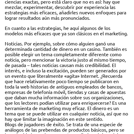
ciencias exactas, pero está claro que no es así: hay que
mezclar, experimentar, descubrir por experiencia las
estrategias más eficaces, añadirles nuevos enfoques para
lograr resultados aún más pronunciados.
En cuanto a las estrategias, he aquí algunos de los
modelos más eficaces que ya son clásicos en el marketing.
Noticias. Por ejemplo, sobre cómo alguien ganó una
determinada cantidad de dinero en un casino. También es
posible elegir un tema completamente diferente como
noticia, pero mencionar la victoria justo al mismo tiempo,
de pasada – tales noticias causan más credibilidad. El
interés, e incluso la excitación, pueden ser generados por
un evento que literalmente «agita» Internet. ¿Recuerda
que hace relativamente poco tiempo se publicaron en
toda la web historias de antiguos empleados de bancos,
empresas de telefonía móvil, tiendas y casas de apuestas
que daban mucha información sobre sus organizaciones,
que los lectores podían utilizar para enriquecerse? Es una
herramienta de marketing muy eficaz. El dinero es un
tema que se puede utilizar en cualquier noticia, así que no
hay que limitar la imaginación en este sentido.
Blogs de jugadores de éxito. Se trata de una especie de
análogos de las prebendas de productos básicos, pero se