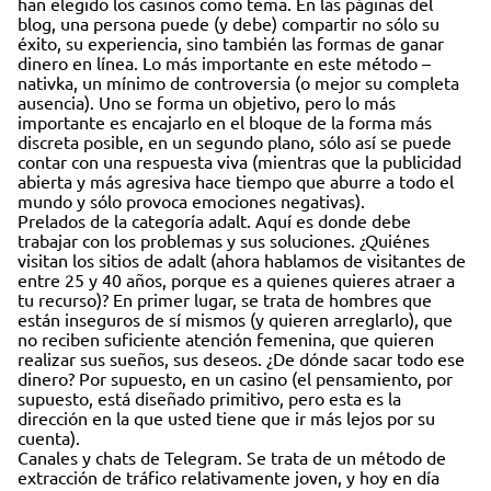
han elegido los casinos como tema. En las páginas del
blog, una persona puede (y debe) compartir no sólo su
éxito, su experiencia, sino también las formas de ganar
dinero en línea. Lo más importante en este método –
nativka, un mínimo de controversia (o mejor su completa
ausencia). Uno se forma un objetivo, pero lo más
importante es encajarlo en el bloque de la forma más
discreta posible, en un segundo plano, sólo así se puede
contar con una respuesta viva (mientras que la publicidad
abierta y más agresiva hace tiempo que aburre a todo el
mundo y sólo provoca emociones negativas).
Prelados de la categoría adalt. Aquí es donde debe
trabajar con los problemas y sus soluciones. ¿Quiénes
visitan los sitios de adalt (ahora hablamos de visitantes de
entre 25 y 40 años, porque es a quienes quieres atraer a
tu recurso)? En primer lugar, se trata de hombres que
están inseguros de sí mismos (y quieren arreglarlo), que
no reciben suficiente atención femenina, que quieren
realizar sus sueños, sus deseos. ¿De dónde sacar todo ese
dinero? Por supuesto, en un casino (el pensamiento, por
supuesto, está diseñado primitivo, pero esta es la
dirección en la que usted tiene que ir más lejos por su
cuenta).
Canales y chats de Telegram. Se trata de un método de
extracción de tráfico relativamente joven, y hoy en día