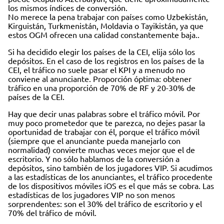
los mismos índices de conversión.
No merece la pena trabajar con países como Uzbekistán,
Kirguistán, Turkmenistán, Moldavia o Tayikistán, ya que
estos OGM ofrecen una calidad constantemente baja..
Si ha decidido elegir los países de la CEI, elija sólo los
depósitos. En el caso de los registros en los países de la
CEI, el tráfico no suele pasar el KPI y a menudo no
conviene al anunciante. Proporción óptima: obtener
tráfico en una proporción de 70% de RF y 20-30% de
países de la CEI.
Hay que decir unas palabras sobre el tráfico móvil. Por
muy poco prometedor que te parezca, no dejes pasar la
oportunidad de trabajar con él, porque el tráfico móvil
(siempre que el anunciante pueda manejarlo con
normalidad) convierte muchas veces mejor que el de
escritorio. Y no sólo hablamos de la conversión a
depósitos, sino también de los jugadores VIP. Si acudimos
a las estadísticas de los anunciantes, el tráfico procedente
de los dispositivos móviles iOS es el que más se cobra. Las
estadísticas de los jugadores VIP no son menos
sorprendentes: son el 30% del tráfico de escritorio y el
70% del tráfico de móvil.