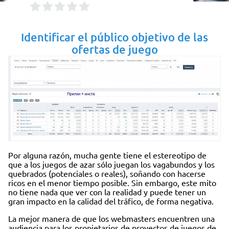
Identificar el público objetivo de las
ofertas de juego
Por alguna razón, mucha gente tiene el estereotipo de
que a los juegos de azar sólo juegan los vagabundos y los
quebrados (potenciales o reales), soñando con hacerse
ricos en el menor tiempo posible. Sin embargo, este mito
no tiene nada que ver con la realidad y puede tener un
gran impacto en la calidad del tráfico, de forma negativa.
La mejor manera de que los webmasters encuentren una
audiencia para los propietarios de proyectos de juegos de