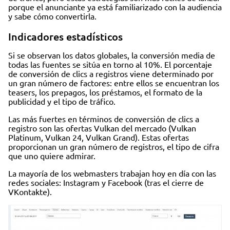
porque el anunciante ya está familiarizado con la audiencia
y sabe cómo convertirla.
Indicadores estadísticos
Si se observan los datos globales, la conversión media de
todas las fuentes se sitúa en torno al 10%. El porcentaje
de conversión de clics a registros viene determinado por
un gran número de factores: entre ellos se encuentran los
teasers, los prepagos, los préstamos, el formato de la
publicidad y el tipo de tráfico.
Las más fuertes en términos de conversión de clics a
registro son las ofertas Vulkan del mercado (Vulkan
Platinum, Vulkan 24, Vulkan Grand). Estas ofertas
proporcionan un gran número de registros, el tipo de cifra
que uno quiere admirar.
La mayoría de los webmasters trabajan hoy en día con las
redes sociales: Instagram y Facebook (tras el cierre de
VKontakte).